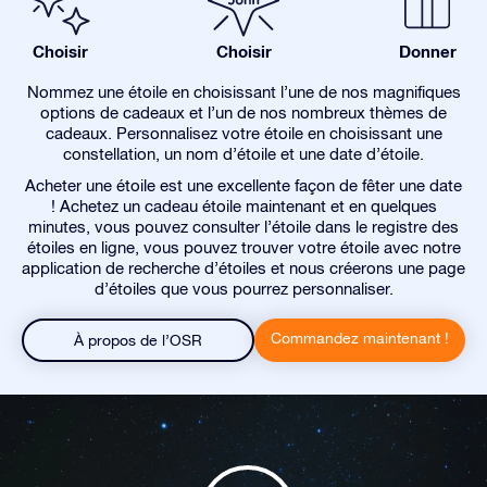
Choisir
Choisir
Donner
Nommez une étoile en choisissant l’une de nos magnifiques
options de cadeaux et l’un de nos nombreux thèmes de
cadeaux. Personnalisez votre étoile en choisissant une
constellation, un nom d’étoile et une date d’étoile.
Acheter une étoile est une excellente façon de fêter une date
! Achetez un cadeau étoile maintenant et en quelques
minutes, vous pouvez consulter l’étoile dans le registre des
étoiles en ligne, vous pouvez trouver votre étoile avec notre
application de recherche d’étoiles et nous créerons une page
d’étoiles que vous pourrez personnaliser.
Commandez maintenant !
À propos de l’OSR