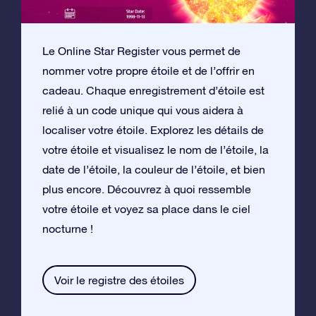
Le Online Star Register vous permet de
nommer votre propre étoile et de l’offrir en
cadeau. Chaque enregistrement d’étoile est
relié à un code unique qui vous aidera à
localiser votre étoile. Explorez les détails de
votre étoile et visualisez le nom de l’étoile, la
date de l’étoile, la couleur de l’étoile, et bien
plus encore. Découvrez à quoi ressemble
votre étoile et voyez sa place dans le ciel
nocturne !
Voir le registre des étoiles