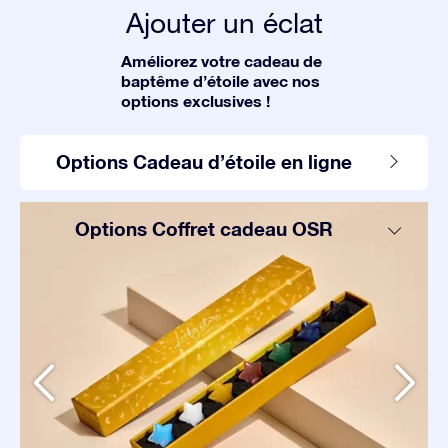
Ajouter un éclat
Améliorez votre cadeau de
baptême d’étoile avec nos
options exclusives !
Options Cadeau d’étoile en ligne
Options Coffret cadeau OSR