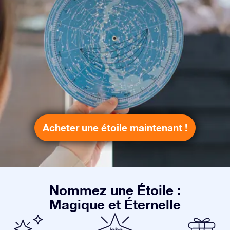
Acheter une étoile maintenant !
Nommez une Étoile :
Magique et Éternelle