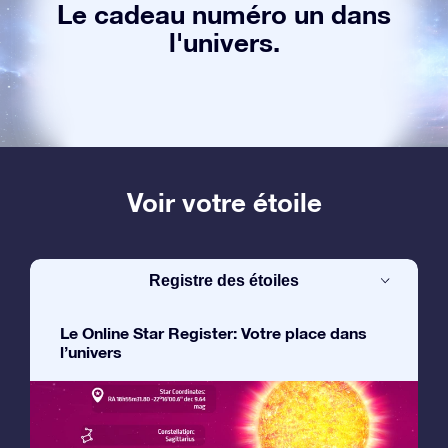
Le cadeau numéro un dans
l'univers.
Voir votre étoile
Registre des étoiles
Le Online Star Register: Votre place dans
l’univers