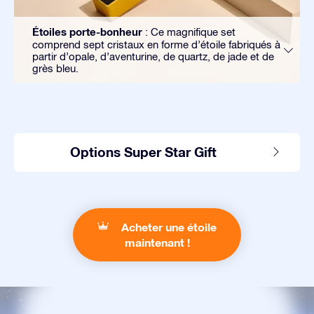
Étoiles porte-bonheur
: Ce magnifique set
comprend sept cristaux en forme d’étoile fabriqués à
partir d’opale, d’aventurine, de quartz, de jade et de
grès bleu.
Options Super Star Gift
Acheter une étoile
maintenant !