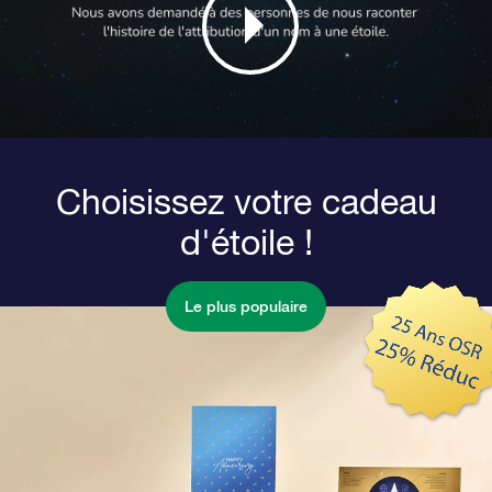
Choisissez votre cadeau
d'étoile !
Le plus populaire