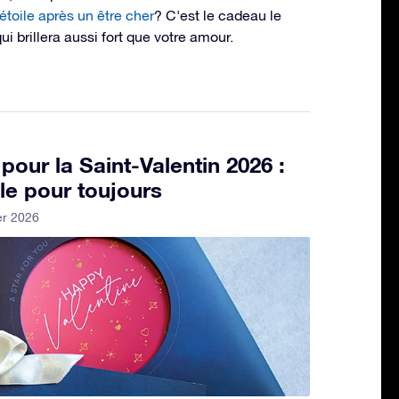
toile après un être cher
? C'est le cadeau le
i brillera aussi fort que votre amour.
 pour la Saint-Valentin 2026 :
le pour toujours
er 2026