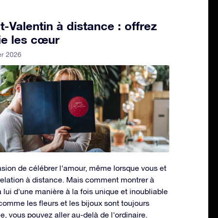
-Valentin à distance : offrez
lie les cœur
er 2026
casion de célébrer l'amour, même lorsque vous et
 relation à distance. Mais comment montrer à
lui d'une manière à la fois unique et inoubliable
omme les fleurs et les bijoux sont toujours
, vous pouvez aller au-delà de l'ordinaire.