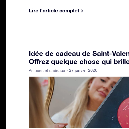
Lire l'article complet
Idée de cadeau de Saint-Valen
Offrez quelque chose qui brill
- 27 janvier 2026
Astuces et cadeaux