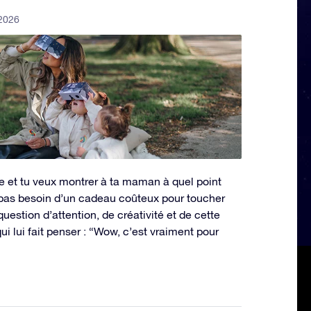
 2026
 et tu veux montrer à ta maman à quel point
 pas besoin d’un cadeau coûteux pour toucher
uestion d’attention, de créativité et de cette
ui lui fait penser : “Wow, c’est vraiment pour