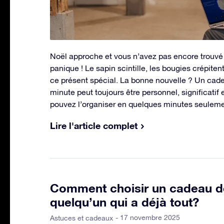
Noël approche et vous n’avez pas encore trouvé 
panique ! Le sapin scintille, les bougies crépite
ce présent spécial. La bonne nouvelle ? Un cad
minute peut toujours être personnel, significatif 
pouvez l’organiser en quelques minutes seuleme
Lire l'article complet
Comment choisir un cadeau d
quelqu’un qui a déjà tout?
- 17 novembre 2025
Astuces et cadeaux