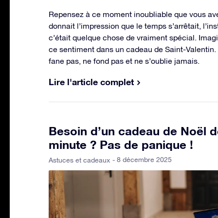
Repensez à ce moment inoubliable que vous ave
donnait l’impression que le temps s’arrêtait, l’i
c’était quelque chose de vraiment spécial. Imag
ce sentiment dans un cadeau de Saint-Valentin.
fane pas, ne fond pas et ne s’oublie jamais.
Lire l'article complet
Besoin d’un cadeau de Noël d
minute ? Pas de panique !
- 8 décembre 2025
Astuces et cadeaux