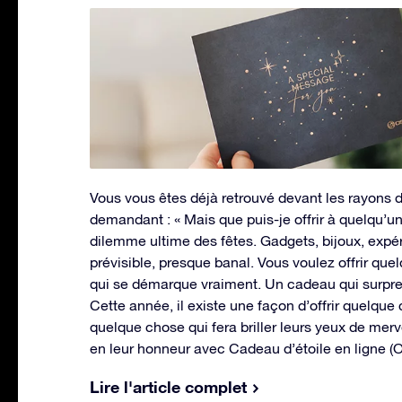
Vous vous êtes déjà retrouvé devant les rayons
demandant : « Mais que puis-je offrir à quelqu’un 
dilemme ultime des fêtes. Gadgets, bijoux, exp
prévisible, presque banal. Vous voulez offrir quel
qui se démarque vraiment. Un cadeau qui surpren
Cette année, il existe une façon d’offrir quelque
quelque chose qui fera briller leurs yeux de merv
en leur honneur avec Cadeau d’étoile en ligne (
Lire l'article complet