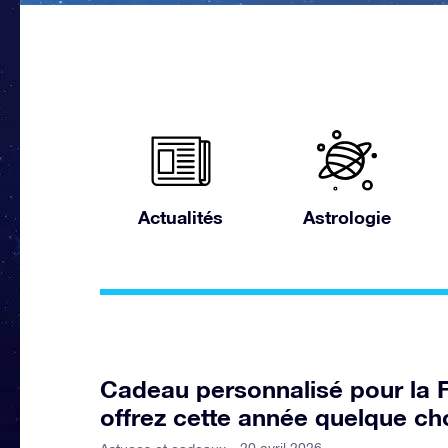
Actualités
Astrologie
Cadeau personnalisé pour la 
offrez cette année quelque ch