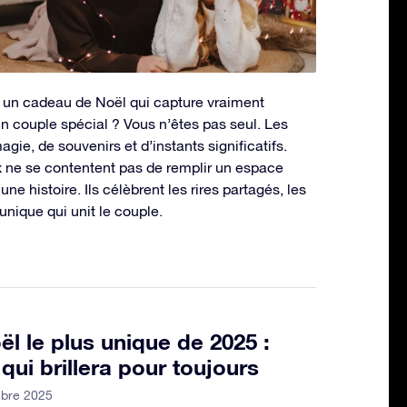
 un cadeau de Noël qui capture vraiment
un couple spécial ? Vous n’êtes pas seul. Les
ie, de souvenirs et d’instants significatifs.
 ne se contentent pas de remplir un espace
une histoire. Ils célèbrent les rires partagés, les
 unique qui unit le couple.
l le plus unique de 2025 :
 qui brillera pour toujours
mbre 2025