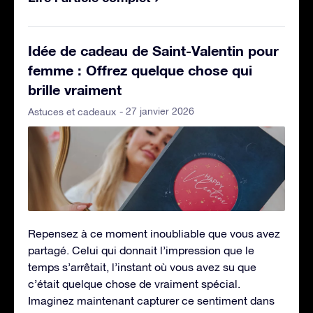
Idée de cadeau de Saint-Valentin pour
femme : Offrez quelque chose qui
brille vraiment
- 27 janvier 2026
Astuces et cadeaux
Repensez à ce moment inoubliable que vous avez
partagé. Celui qui donnait l’impression que le
temps s’arrêtait, l’instant où vous avez su que
c’était quelque chose de vraiment spécial.
Imaginez maintenant capturer ce sentiment dans