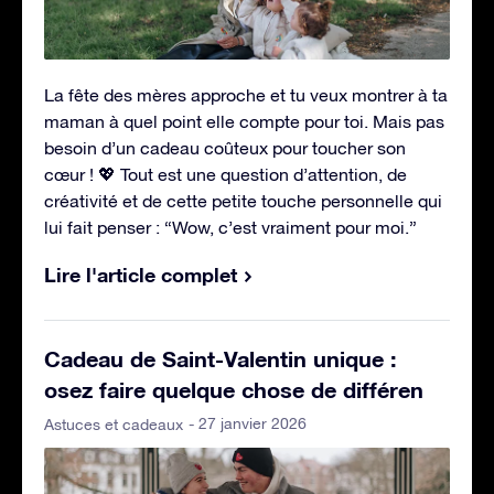
La fête des mères approche et tu veux montrer à ta
maman à quel point elle compte pour toi. Mais pas
besoin d’un cadeau coûteux pour toucher son
cœur ! 💖 Tout est une question d’attention, de
créativité et de cette petite touche personnelle qui
lui fait penser : “Wow, c’est vraiment pour moi.”
Lire l'article complet
Cadeau de Saint-Valentin unique :
osez faire quelque chose de différen
- 27 janvier 2026
Astuces et cadeaux