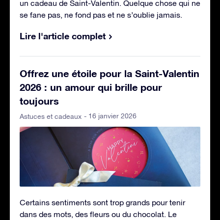
un cadeau de Saint-Valentin. Quelque chose qui ne
se fane pas, ne fond pas et ne s’oublie jamais.
Lire l'article complet
Offrez une étoile pour la Saint-Valentin
2026 : un amour qui brille pour
toujours
- 16 janvier 2026
Astuces et cadeaux
Certains sentiments sont trop grands pour tenir
dans des mots, des fleurs ou du chocolat. Le