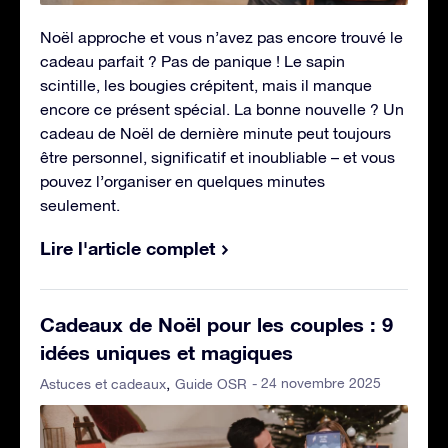
Noël approche et vous n’avez pas encore trouvé le
cadeau parfait ? Pas de panique ! Le sapin
scintille, les bougies crépitent, mais il manque
encore ce présent spécial. La bonne nouvelle ? Un
cadeau de Noël de dernière minute peut toujours
être personnel, significatif et inoubliable – et vous
pouvez l’organiser en quelques minutes
seulement.
Lire l'article complet
Cadeaux de Noël pour les couples : 9
idées uniques et magiques
- 24 novembre 2025
Astuces et cadeaux
Guide OSR