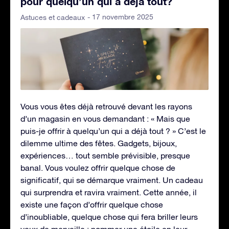
pour quelqu’un qui a déjà tout?
- 17 novembre 2025
Astuces et cadeaux
Vous vous êtes déjà retrouvé devant les rayons
d’un magasin en vous demandant : « Mais que
puis-je offrir à quelqu’un qui a déjà tout ? » C’est le
dilemme ultime des fêtes. Gadgets, bijoux,
expériences… tout semble prévisible, presque
banal. Vous voulez offrir quelque chose de
significatif, qui se démarque vraiment. Un cadeau
qui surprendra et ravira vraiment. Cette année, il
existe une façon d’offrir quelque chose
d’inoubliable, quelque chose qui fera briller leurs