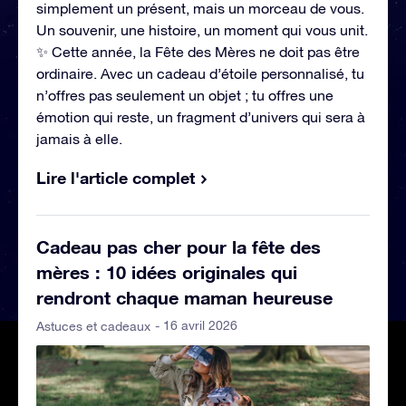
simplement un présent, mais un morceau de vous.
Un souvenir, une histoire, un moment qui vous unit.
✨ Cette année, la Fête des Mères ne doit pas être
ordinaire. Avec un cadeau d’étoile personnalisé, tu
n’offres pas seulement un objet ; tu offres une
émotion qui reste, un fragment d’univers qui sera à
jamais à elle.
Lire l'article complet
Cadeau pas cher pour la fête des
mères : 10 idées originales qui
rendront chaque maman heureuse
- 16 avril 2026
Astuces et cadeaux