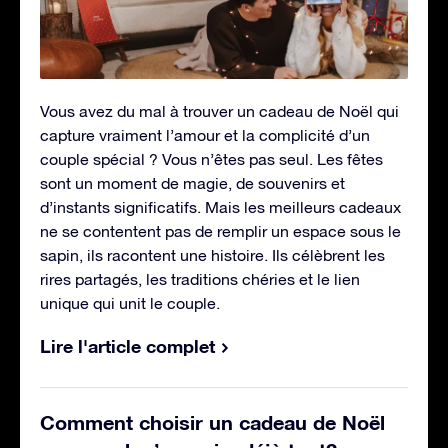
Vous avez du mal à trouver un cadeau de Noël qui
capture vraiment l’amour et la complicité d’un
couple spécial ? Vous n’êtes pas seul. Les fêtes
sont un moment de magie, de souvenirs et
d’instants significatifs. Mais les meilleurs cadeaux
ne se contentent pas de remplir un espace sous le
sapin, ils racontent une histoire. Ils célèbrent les
rires partagés, les traditions chéries et le lien
unique qui unit le couple.
Lire l'article complet
Comment choisir un cadeau de Noël