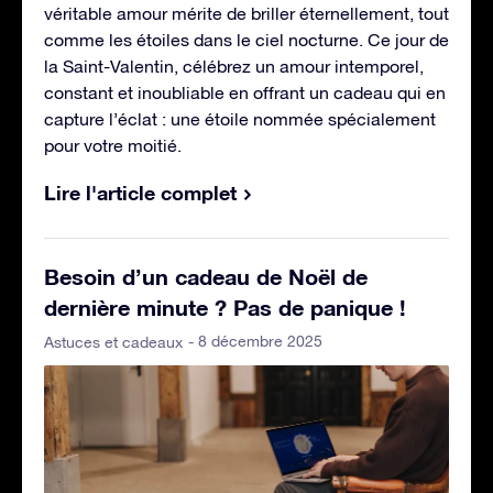
véritable amour mérite de briller éternellement, tout
comme les étoiles dans le ciel nocturne. Ce jour de
la Saint-Valentin, célébrez un amour intemporel,
constant et inoubliable en offrant un cadeau qui en
capture l’éclat : une étoile nommée spécialement
pour votre moitié.
Lire l'article complet
Besoin d’un cadeau de Noël de
dernière minute ? Pas de panique !
- 8 décembre 2025
Astuces et cadeaux