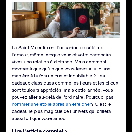
La Saint-Valentin est l'occasion de célébrer
l'amour, même lorsque vous et votre partenaire
vivez une relation à distance. Mais comment
montrer à quelqu'un que vous tenez à lui d'une
manière à la fois unique et inoubliable ? Les
cadeaux classiques comme les fleurs et les bijoux
sont toujours appréciés, mais cette année, vous
pouvez aller au-delà de l'ordinaire. Pourquoi pas
nommer une étoile après un être cher
? C'est le
cadeau le plus magique de l'univers qui brillera
aussi fort que votre amour.
Lire l'article complet