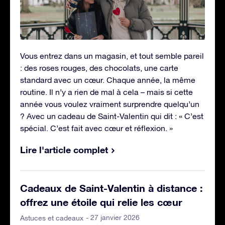
Vous entrez dans un magasin, et tout semble pareil
: des roses rouges, des chocolats, une carte
standard avec un cœur. Chaque année, la même
routine. Il n’y a rien de mal à cela – mais si cette
année vous voulez vraiment surprendre quelqu’un
? Avec un cadeau de Saint-Valentin qui dit : « C’est
spécial. C’est fait avec cœur et réflexion. »
Lire l'article complet
Cadeaux de Saint-Valentin à distance :
offrez une étoile qui relie les cœur
- 27 janvier 2026
Astuces et cadeaux