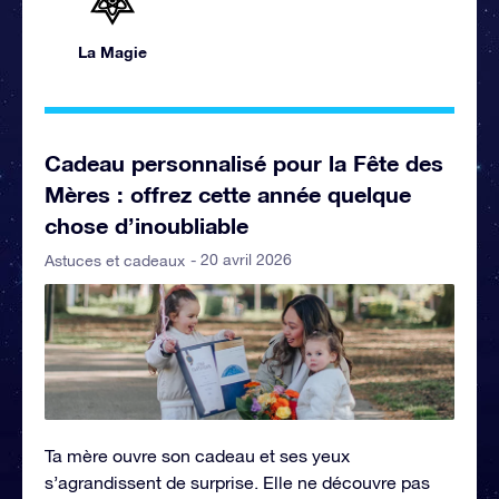
La Magie
Cadeau personnalisé pour la Fête des
Mères : offrez cette année quelque
chose d’inoubliable
- 20 avril 2026
Astuces et cadeaux
Ta mère ouvre son cadeau et ses yeux
s’agrandissent de surprise. Elle ne découvre pas