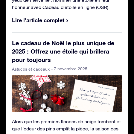
yeux de merveille : nommer une étoile en leur
honneur avec Cadeau d’étoile en ligne (OSR).
Lire l'article complet
Le cadeau de Noël le plus unique de
2025 : Offrez une étoile qui brillera
pour toujours
- 7 novembre 2025
Astuces et cadeaux
Alors que les premiers flocons de neige tombent et
que l’odeur des pins emplit la pièce, la saison des