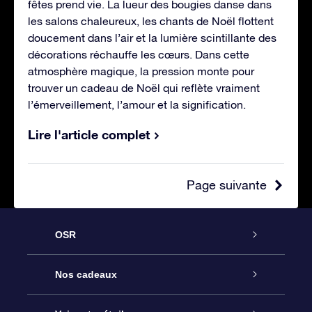
fêtes prend vie. La lueur des bougies danse dans
les salons chaleureux, les chants de Noël flottent
doucement dans l’air et la lumière scintillante des
décorations réchauffe les cœurs. Dans cette
atmosphère magique, la pression monte pour
trouver un cadeau de Noël qui reflète vraiment
l’émerveillement, l’amour et la signification.
Lire l'article complet
Page suivante
OSR
Service
Nos cadeaux