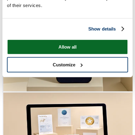
of their services.
Show details
Allow all
Customize