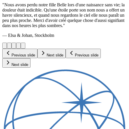
"Nous avons perdu notre fille Belle lors d'une naissance sans vie; la
douleur était indicible. Qu'une étoile porte son nom nous a offert un
havre silencieux, et quand nous regardons le ciel elle nous paraît un
peu plus proche. Merci d'avoir créé quelque chose d'aussi signifiant
dans nos heures les plus sombres."
— Elsa & Johan, Stockholm
Previous slide
Next slide
Previous slide
Next slide