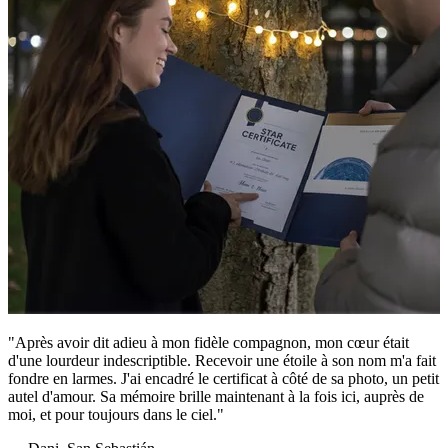
"Après avoir dit adieu à mon fidèle compagnon, mon cœur était
d'une lourdeur indescriptible. Recevoir une étoile à son nom m'a fait
fondre en larmes. J'ai encadré le certificat à côté de sa photo, un petit
autel d'amour. Sa mémoire brille maintenant à la fois ici, auprès de
moi, et pour toujours dans le ciel."