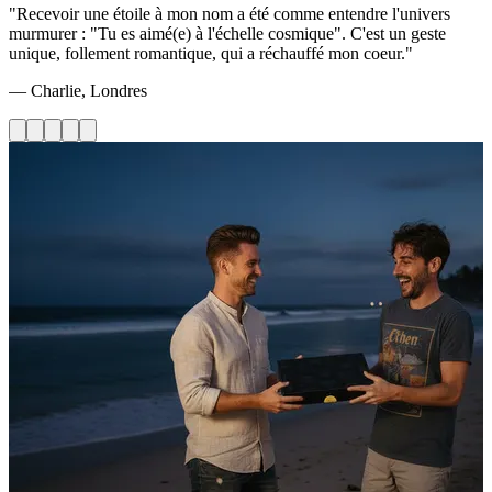
"Recevoir une étoile à mon nom a été comme entendre l'univers
murmurer : "Tu es aimé(e) à l'échelle cosmique". C'est un geste
unique, follement romantique, qui a réchauffé mon coeur."
— Charlie, Londres