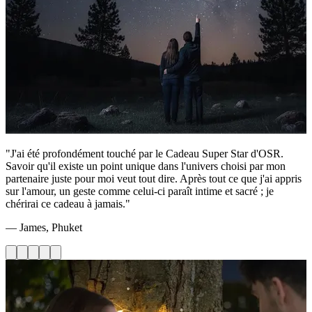
"J'ai été profondément touché par le Cadeau Super Star d'OSR.
Savoir qu'il existe un point unique dans l'univers choisi par mon
partenaire juste pour moi veut tout dire. Après tout ce que j'ai appris
sur l'amour, un geste comme celui-ci paraît intime et sacré ; je
chérirai ce cadeau à jamais."
— James, Phuket