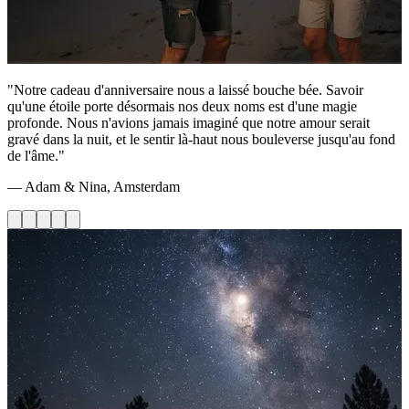
"Notre cadeau d'anniversaire nous a laissé bouche bée. Savoir
qu'une étoile porte désormais nos deux noms est d'une magie
profonde. Nous n'avions jamais imaginé que notre amour serait
gravé dans la nuit, et le sentir là-haut nous bouleverse jusqu'au fond
de l'âme."
— Adam & Nina, Amsterdam