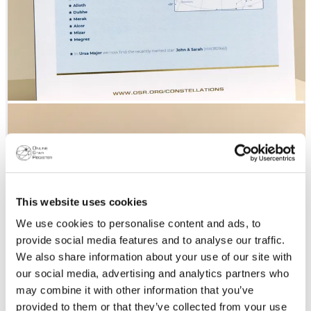
This website uses cookies
We use cookies to personalise content and ads, to
provide social media features and to analyse our traffic.
We also share information about your use of our site with
our social media, advertising and analytics partners who
may combine it with other information that you’ve
provided to them or that they’ve collected from your use