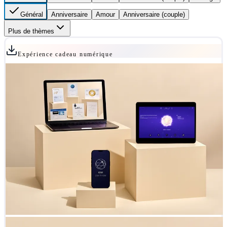
Général
Anniversaire
Amour
Anniversaire (couple)
Plus de thèmes
Expérience cadeau numérique