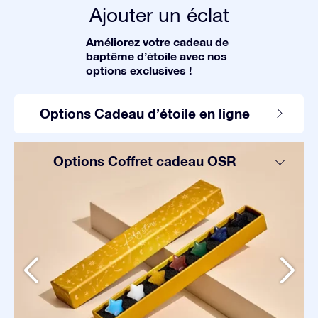
Ajouter un éclat
Améliorez votre cadeau de
baptême d’étoile avec nos
options exclusives !
Options Cadeau d’étoile en ligne
Options Coffret cadeau OSR