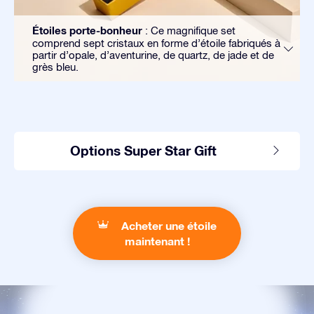
Étoiles porte-bonheur
: Ce magnifique set
comprend sept cristaux en forme d’étoile fabriqués à
partir d’opale, d’aventurine, de quartz, de jade et de
grès bleu.
Options Super Star Gift
Acheter une étoile
maintenant !