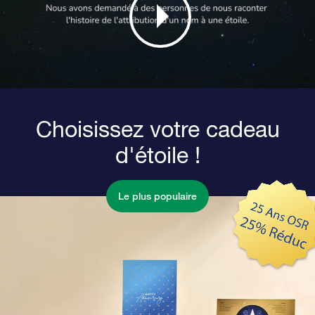
Choisissez votre cadeau
d'étoile !
Le plus populaire