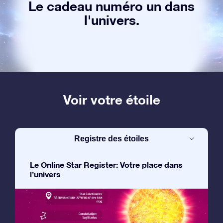
Le cadeau numéro un dans
l'univers.
Voir votre étoile
Registre des étoiles
Le Online Star Register: Votre place dans
l’univers