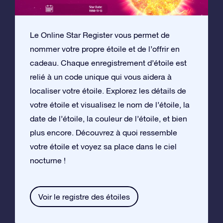
Le Online Star Register vous permet de
nommer votre propre étoile et de l’offrir en
cadeau. Chaque enregistrement d’étoile est
relié à un code unique qui vous aidera à
localiser votre étoile. Explorez les détails de
votre étoile et visualisez le nom de l’étoile, la
date de l’étoile, la couleur de l’étoile, et bien
plus encore. Découvrez à quoi ressemble
votre étoile et voyez sa place dans le ciel
nocturne !
Voir le registre des étoiles