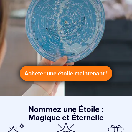
Acheter une étoile maintenant !
Nommez une Étoile :
Magique et Éternelle