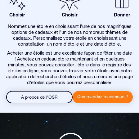
Choisir
Choisir
Donner
Nommez une étoile en choisissant l’une de nos magnifiques
options de cadeaux et l’un de nos nombreux thèmes de
cadeaux. Personnalisez votre étoile en choisissant une
constellation, un nom d’étoile et une date d’étoile.
Acheter une étoile est une excellente façon de fêter une date
! Achetez un cadeau étoile maintenant et en quelques
minutes, vous pouvez consulter l’étoile dans le registre des
étoiles en ligne, vous pouvez trouver votre étoile avec notre
application de recherche d’étoiles et nous créerons une page
d’étoiles que vous pourrez personnaliser.
Commandez maintenant !
À propos de l’OSR