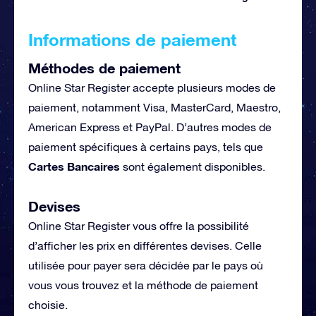
Informations de paiement
Méthodes de paiement
Online Star Register accepte plusieurs modes de
paiement, notamment Visa, MasterCard, Maestro,
American Express et PayPal. D’autres modes de
paiement spécifiques à certains pays, tels que
Cartes Bancaires
sont également disponibles.
Devises
Online Star Register vous offre la possibilité
d’afficher les prix en différentes devises. Celle
utilisée pour payer sera décidée par le pays où
vous vous trouvez et la méthode de paiement
choisie.