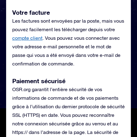
Votre facture
Les factures sont envoyées par la poste, mais vous
pouvez facilement les télécharger depuis votre
compte client
. Vous pouvez vous connecter avec
votre adresse e-mail personnelle et le mot de
passe qui vous a été envoyé dans votre e-mail de
confirmation de commande.
Paiement sécurisé
OSR.org garantit l’entière sécurité de vos
informations de commande et de vos paiements
grâce à l’utilisation du dernier protocole de sécurité
SSL (HTTPS) en date. Vous pouvez reconnaître
notre connexion sécurisée grâce au verrou et au
https:// dans l’adresse de la page. La sécurité de