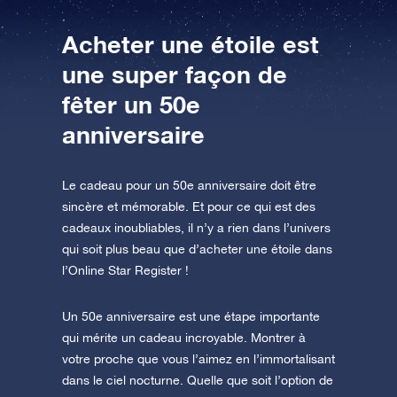
AppStore (iOS)
Play Store (Android)
Acheter une étoile est
une super façon de
fêter un 50e
anniversaire
Le cadeau pour un 50e anniversaire doit être
sincère et mémorable. Et pour ce qui est des
cadeaux inoubliables, il n’y a rien dans l’univers
qui soit plus beau que d’acheter une étoile dans
l’Online Star Register !
Un 50e anniversaire est une étape importante
qui mérite un cadeau incroyable. Montrer à
votre proche que vous l’aimez en l’immortalisant
dans le ciel nocturne. Quelle que soit l’option de