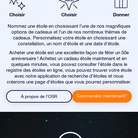
Choisir
Choisir
Donner
Nommez une étoile en choisissant l’une de nos magnifiques
options de cadeaux et l’un de nos nombreux thèmes de
cadeaux. Personnalisez votre étoile en choisissant une
constellation, un nom d’étoile et une date d’étoile.
Acheter une étoile est une excellente façon de fêter un 50e
anniversaire ! Achetez un cadeau étoile maintenant et en
quelques minutes, vous pouvez consulter l’étoile dans le
registre des étoiles en ligne, vous pouvez trouver votre étoile
avec notre application de recherche d’étoiles et nous
créerons une page d’étoiles que vous pourrez personnaliser.
Commandez maintenant !
À propos de l’OSR