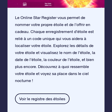
Le Online Star Register vous permet de
nommer votre propre étoile et de l’offrir en
cadeau. Chaque enregistrement d’étoile est
relié à un code unique qui vous aidera à
localiser votre étoile. Explorez les détails de
votre étoile et visualisez le nom de l’étoile, la
date de l’étoile, la couleur de l’étoile, et bien
plus encore. Découvrez à quoi ressemble
votre étoile et voyez sa place dans le ciel
nocturne !
Voir le registre des étoiles