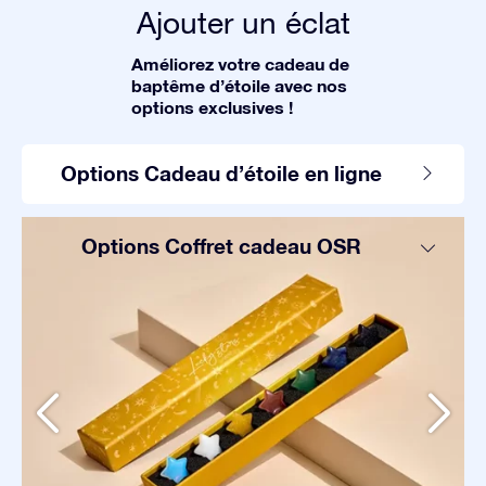
Ajouter un éclat
Améliorez votre cadeau de
baptême d’étoile avec nos
options exclusives !
Options Cadeau d’étoile en ligne
Options Coffret cadeau OSR