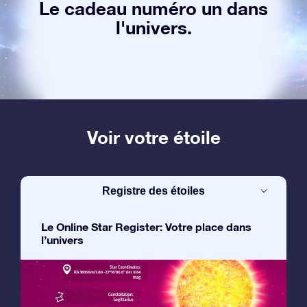
Le cadeau numéro un dans
l'univers.
Voir votre étoile
Registre des étoiles
Le Online Star Register: Votre place dans
l’univers