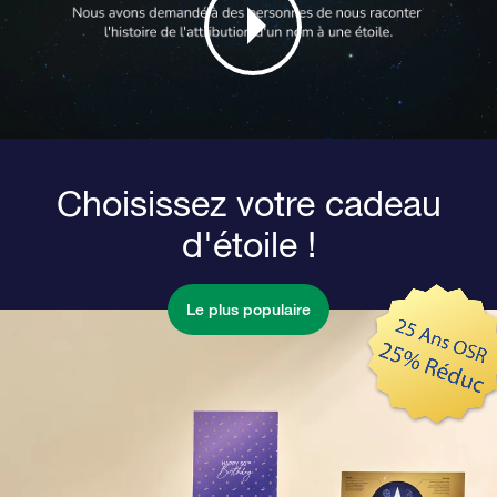
Choisissez votre cadeau
d'étoile !
Le plus populaire