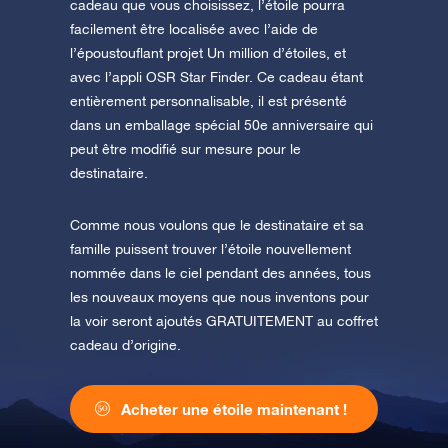
cadeau que vous choisissez, l’étoile pourra
facilement être localisée avec l’aide de
l’époustouflant projet Un million d’étoiles, et
avec l’appli OSR Star Finder. Ce cadeau étant
entièrement personnalisable, il est présenté
dans un emballage spécial 50e anniversaire qui
peut être modifié sur mesure pour le
destinataire.
Comme nous voulons que le destinataire et sa
famille puissent trouver l’étoile nouvellement
nommée dans le ciel pendant des années, tous
les nouveaux moyens que nous inventons pour
la voir seront ajoutés GRATUITEMENT au coffret
cadeau d’origine.
Acheter une étoile maintenant !