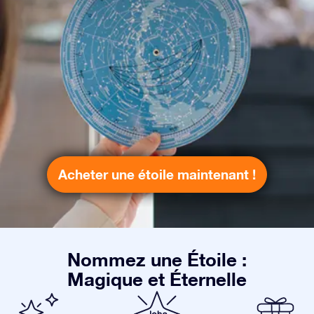
Acheter une étoile maintenant !
Nommez une Étoile :
Magique et Éternelle