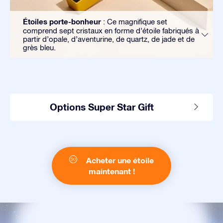
Étoiles porte-bonheur
: Ce magnifique set
comprend sept cristaux en forme d’étoile fabriqués à
partir d’opale, d’aventurine, de quartz, de jade et de
grès bleu.
Options Super Star Gift
Acheter une étoile
maintenant !