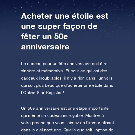
AppStore (iOS)
Play Store (Android)
Acheter une étoile est
une super façon de
fêter un 50e
anniversaire
Le cadeau pour un 50e anniversaire doit être
sincère et mémorable. Et pour ce qui est des
cadeaux inoubliables, il n’y a rien dans l’univers
qui soit plus beau que d’acheter une étoile dans
l’Online Star Register !
Un 50e anniversaire est une étape importante
qui mérite un cadeau incroyable. Montrer à
votre proche que vous l’aimez en l’immortalisant
dans le ciel nocturne. Quelle que soit l’option de