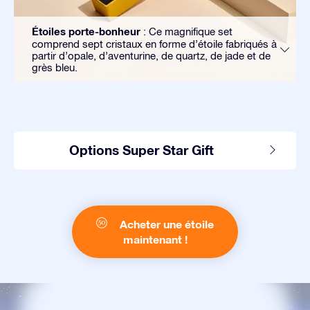
Étoiles porte-bonheur
: Ce magnifique set
comprend sept cristaux en forme d’étoile fabriqués à
partir d’opale, d’aventurine, de quartz, de jade et de
grès bleu.
Options Super Star Gift
Acheter une étoile
maintenant !