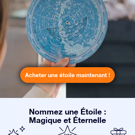
Acheter une étoile maintenant !
Nommez une Étoile :
Magique et Éternelle