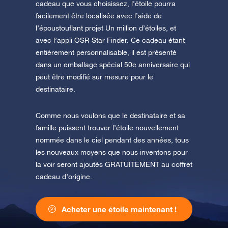
cadeau que vous choisissez, l’étoile pourra
facilement être localisée avec l’aide de
l’époustouflant projet Un million d’étoiles, et
avec l’appli OSR Star Finder. Ce cadeau étant
entièrement personnalisable, il est présenté
dans un emballage spécial 50e anniversaire qui
peut être modifié sur mesure pour le
destinataire.
Comme nous voulons que le destinataire et sa
famille puissent trouver l’étoile nouvellement
nommée dans le ciel pendant des années, tous
les nouveaux moyens que nous inventons pour
la voir seront ajoutés GRATUITEMENT au coffret
cadeau d’origine.
Acheter une étoile maintenant !