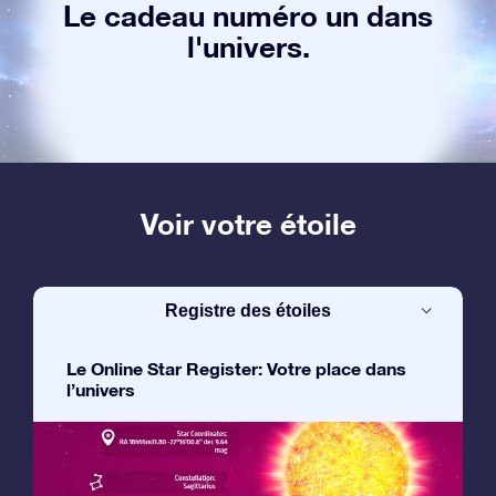
Le cadeau numéro un dans
l'univers.
Voir votre étoile
Registre des étoiles
Le Online Star Register: Votre place dans
l’univers