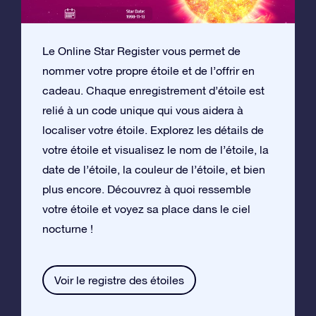
Le Online Star Register vous permet de
nommer votre propre étoile et de l’offrir en
cadeau. Chaque enregistrement d’étoile est
relié à un code unique qui vous aidera à
localiser votre étoile. Explorez les détails de
votre étoile et visualisez le nom de l’étoile, la
date de l’étoile, la couleur de l’étoile, et bien
plus encore. Découvrez à quoi ressemble
votre étoile et voyez sa place dans le ciel
nocturne !
Voir le registre des étoiles