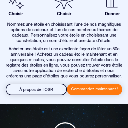
Choisir
Choisir
Donner
Nommez une étoile en choisissant l’une de nos magnifiques
options de cadeaux et l’un de nos nombreux thèmes de
cadeaux. Personnalisez votre étoile en choisissant une
constellation, un nom d’étoile et une date d’étoile.
Acheter une étoile est une excellente façon de fêter un 50e
anniversaire ! Achetez un cadeau étoile maintenant et en
quelques minutes, vous pouvez consulter l’étoile dans le
registre des étoiles en ligne, vous pouvez trouver votre étoile
avec notre application de recherche d’étoiles et nous
créerons une page d’étoiles que vous pourrez personnaliser.
Commandez maintenant !
À propos de l’OSR