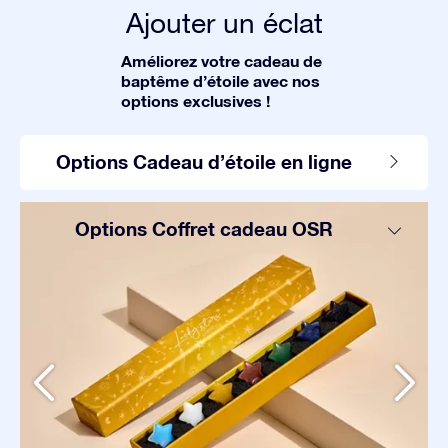
Ajouter un éclat
Améliorez votre cadeau de
baptême d’étoile avec nos
options exclusives !
Options Cadeau d’étoile en ligne
Options Coffret cadeau OSR