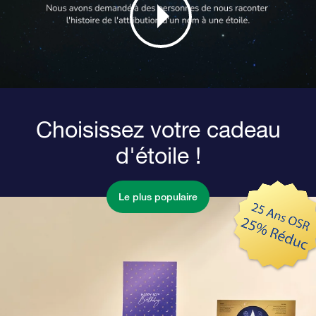
Choisissez votre cadeau
d'étoile !
Le plus populaire