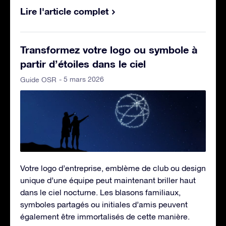
Lire l'article complet
Transformez votre logo ou symbole à
partir d’étoiles dans le ciel
- 5 mars 2026
Guide OSR
Votre logo d’entreprise, emblème de club ou design
unique d’une équipe peut maintenant briller haut
dans le ciel nocturne. Les blasons familiaux,
symboles partagés ou initiales d’amis peuvent
également être immortalisés de cette manière.