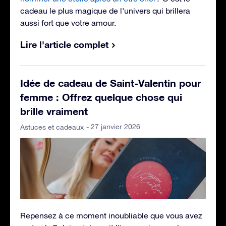
cadeau le plus magique de l'univers qui brillera
aussi fort que votre amour.
Lire l'article complet
Idée de cadeau de Saint-Valentin pour
femme : Offrez quelque chose qui
brille vraiment
- 27 janvier 2026
Astuces et cadeaux
Repensez à ce moment inoubliable que vous avez