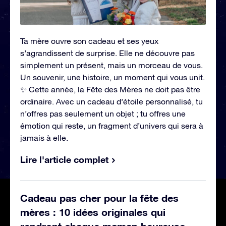
Ta mère ouvre son cadeau et ses yeux
s’agrandissent de surprise. Elle ne découvre pas
simplement un présent, mais un morceau de vous.
Un souvenir, une histoire, un moment qui vous unit.
✨ Cette année, la Fête des Mères ne doit pas être
ordinaire. Avec un cadeau d’étoile personnalisé, tu
n’offres pas seulement un objet ; tu offres une
émotion qui reste, un fragment d’univers qui sera à
jamais à elle.
Lire l'article complet
Cadeau pas cher pour la fête des
mères : 10 idées originales qui
rendront chaque maman heureuse