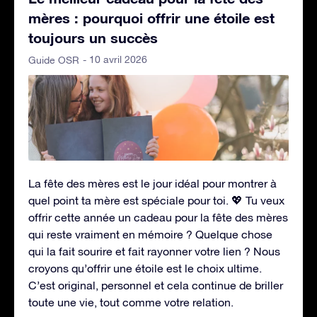
mères : pourquoi offrir une étoile est
toujours un succès
- 10 avril 2026
Guide OSR
La fête des mères est le jour idéal pour montrer à
quel point ta mère est spéciale pour toi. 💖 Tu veux
offrir cette année un cadeau pour la fête des mères
qui reste vraiment en mémoire ? Quelque chose
qui la fait sourire et fait rayonner votre lien ? Nous
croyons qu’offrir une étoile est le choix ultime.
C’est original, personnel et cela continue de briller
toute une vie, tout comme votre relation.