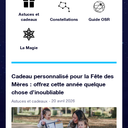
Astuces et
cadeaux
Constellations
Guide OSR
La Magie
Cadeau personnalisé pour la Fête des
Mères : offrez cette année quelque
chose d’inoubliable
- 20 avril 2026
Astuces et cadeaux