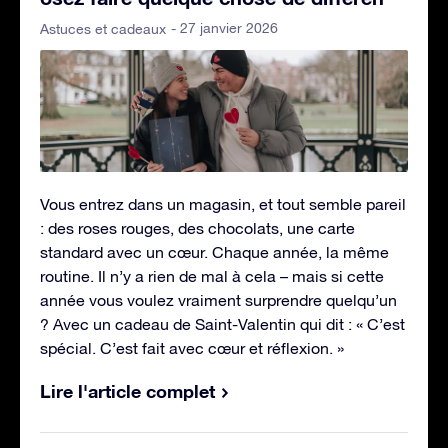
- 27 janvier 2026
Astuces et cadeaux
Vous entrez dans un magasin, et tout semble pareil
: des roses rouges, des chocolats, une carte
standard avec un cœur. Chaque année, la même
routine. Il n’y a rien de mal à cela – mais si cette
année vous voulez vraiment surprendre quelqu’un
? Avec un cadeau de Saint-Valentin qui dit : « C’est
spécial. C’est fait avec cœur et réflexion. »
Lire l'article complet