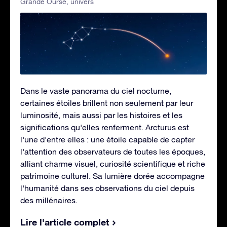
Grande Ourse
,
univers
Dans le vaste panorama du ciel nocturne,
certaines étoiles brillent non seulement par leur
luminosité, mais aussi par les histoires et les
significations qu'elles renferment. Arcturus est
l'une d'entre elles : une étoile capable de capter
l'attention des observateurs de toutes les époques,
alliant charme visuel, curiosité scientifique et riche
patrimoine culturel. Sa lumière dorée accompagne
l'humanité dans ses observations du ciel depuis
des millénaires.
Lire l'article complet