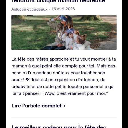
- 16 avril 2026
Astuces et cadeaux
La fête des mères approche et tu veux montrer à ta
maman à quel point elle compte pour toi. Mais pas
besoin d’un cadeau coûteux pour toucher son
cœur ! 💖 Tout est une question d’attention, de
créativité et de cette petite touche personnelle qui
lui fait penser : “Wow, c’est vraiment pour moi.”
Lire l'article complet
Le meilleur cadeau pour la fête des