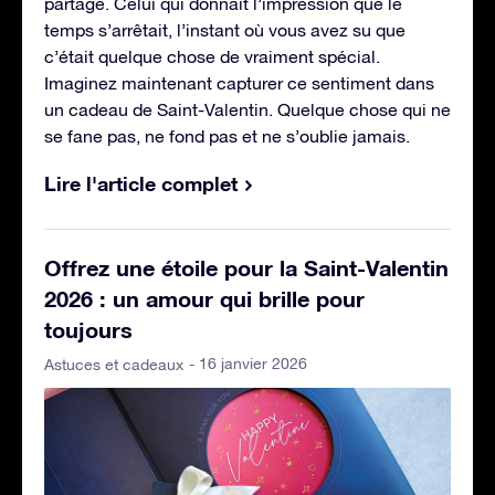
partagé. Celui qui donnait l’impression que le
temps s’arrêtait, l’instant où vous avez su que
c’était quelque chose de vraiment spécial.
Imaginez maintenant capturer ce sentiment dans
un cadeau de Saint-Valentin. Quelque chose qui ne
se fane pas, ne fond pas et ne s’oublie jamais.
Lire l'article complet
Offrez une étoile pour la Saint-Valentin
2026 : un amour qui brille pour
toujours
- 16 janvier 2026
Astuces et cadeaux