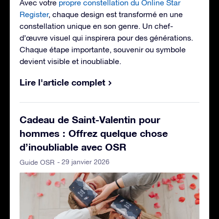
Avec votre
propre constellation du Online Star
Register
, chaque design est transformé en une
constellation unique en son genre. Un chef-
d’œuvre visuel qui inspirera pour des générations.
Chaque étape importante, souvenir ou symbole
devient visible et inoubliable.
Lire l'article complet
Cadeau de Saint-Valentin pour
hommes : Offrez quelque chose
d’inoubliable avec OSR
- 29 janvier 2026
Guide OSR