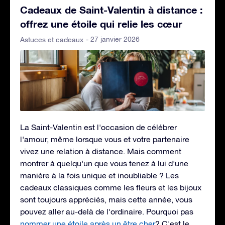
Cadeaux de Saint-Valentin à distance :
offrez une étoile qui relie les cœur
- 27 janvier 2026
Astuces et cadeaux
La Saint-Valentin est l'occasion de célébrer
l'amour, même lorsque vous et votre partenaire
vivez une relation à distance. Mais comment
montrer à quelqu'un que vous tenez à lui d'une
manière à la fois unique et inoubliable ? Les
cadeaux classiques comme les fleurs et les bijoux
sont toujours appréciés, mais cette année, vous
pouvez aller au-delà de l'ordinaire. Pourquoi pas
nommer une étoile après un être cher
? C'est le