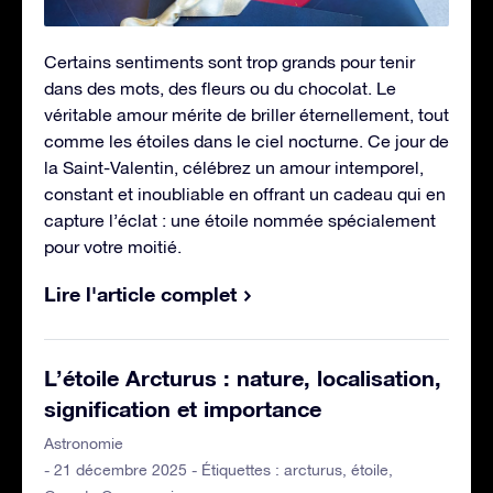
Certains sentiments sont trop grands pour tenir
dans des mots, des fleurs ou du chocolat. Le
véritable amour mérite de briller éternellement, tout
comme les étoiles dans le ciel nocturne. Ce jour de
la Saint-Valentin, célébrez un amour intemporel,
constant et inoubliable en offrant un cadeau qui en
capture l’éclat : une étoile nommée spécialement
pour votre moitié.
Lire l'article complet
L’étoile Arcturus : nature, localisation,
signification et importance
Astronomie
- 21 décembre 2025 - Étiquettes :
arcturus
,
étoile
,