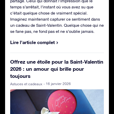
partagé. Celui qui donnait l’impression que le
temps s’arrêtait, l’instant où vous avez su que
c’était quelque chose de vraiment spécial.
Imaginez maintenant capturer ce sentiment dans
un cadeau de Saint-Valentin. Quelque chose qui ne
se fane pas, ne fond pas et ne s’oublie jamais.
Lire l'article complet
Offrez une étoile pour la Saint-Valentin
2026 : un amour qui brille pour
toujours
- 16 janvier 2026
Astuces et cadeaux