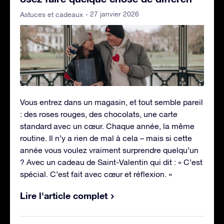
- 27 janvier 2026
Astuces et cadeaux
Vous entrez dans un magasin, et tout semble pareil
: des roses rouges, des chocolats, une carte
standard avec un cœur. Chaque année, la même
routine. Il n’y a rien de mal à cela – mais si cette
année vous voulez vraiment surprendre quelqu’un
? Avec un cadeau de Saint-Valentin qui dit : « C’est
spécial. C’est fait avec cœur et réflexion. »
Lire l'article complet