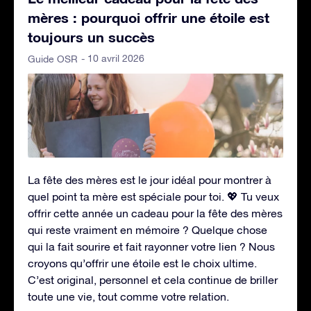
mères : pourquoi offrir une étoile est
toujours un succès
- 10 avril 2026
Guide OSR
La fête des mères est le jour idéal pour montrer à
quel point ta mère est spéciale pour toi. 💖 Tu veux
offrir cette année un cadeau pour la fête des mères
qui reste vraiment en mémoire ? Quelque chose
qui la fait sourire et fait rayonner votre lien ? Nous
croyons qu’offrir une étoile est le choix ultime.
C’est original, personnel et cela continue de briller
toute une vie, tout comme votre relation.