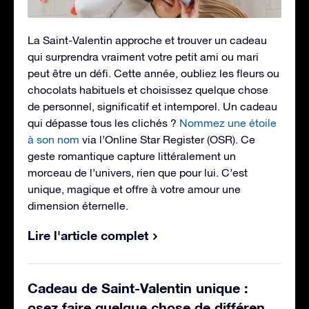
La Saint-Valentin approche et trouver un cadeau
qui surprendra vraiment votre petit ami ou mari
peut être un défi. Cette année, oubliez les fleurs ou
chocolats habituels et choisissez quelque chose
de personnel, significatif et intemporel. Un cadeau
qui dépasse tous les clichés ?
Nommez une étoile
à son nom
via l’Online Star Register (OSR). Ce
geste romantique capture littéralement un
morceau de l’univers, rien que pour lui. C’est
unique, magique et offre à votre amour une
dimension éternelle.
Lire l'article complet
Cadeau de Saint-Valentin unique :
osez faire quelque chose de différen