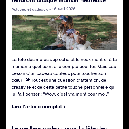
- 16 avril 2026
Astuces et cadeaux
La fête des mères approche et tu veux montrer à ta
maman à quel point elle compte pour toi. Mais pas
besoin d’un cadeau coûteux pour toucher son
cœur ! 💖 Tout est une question d’attention, de
créativité et de cette petite touche personnelle qui
lui fait penser : “Wow, c’est vraiment pour moi.”
Lire l'article complet
Le meilleur cadeau pour la fête des