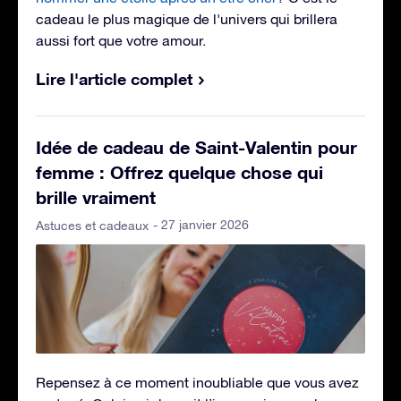
cadeau le plus magique de l'univers qui brillera
aussi fort que votre amour.
Lire l'article complet
Idée de cadeau de Saint-Valentin pour
femme : Offrez quelque chose qui
brille vraiment
- 27 janvier 2026
Astuces et cadeaux
Repensez à ce moment inoubliable que vous avez