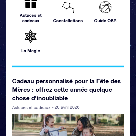
Astuces et
cadeaux
Constellations
Guide OSR
La Magie
Cadeau personnalisé pour la Fête des
Mères : offrez cette année quelque
chose d’inoubliable
- 20 avril 2026
Astuces et cadeaux