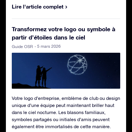
Lire l'article complet
Transformez votre logo ou symbole à
partir d’étoiles dans le ciel
- 5 mars 2026
Guide OSR
Votre logo d’entreprise, emblème de club ou design
unique d’une équipe peut maintenant briller haut
dans le ciel nocturne. Les blasons familiaux,
symboles partagés ou initiales d’amis peuvent
également être immortalisés de cette manière.