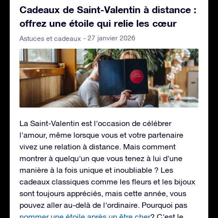
Cadeaux de Saint-Valentin à distance :
offrez une étoile qui relie les cœur
- 27 janvier 2026
Astuces et cadeaux
La Saint-Valentin est l'occasion de célébrer
l'amour, même lorsque vous et votre partenaire
vivez une relation à distance. Mais comment
montrer à quelqu'un que vous tenez à lui d'une
manière à la fois unique et inoubliable ? Les
cadeaux classiques comme les fleurs et les bijoux
sont toujours appréciés, mais cette année, vous
pouvez aller au-delà de l'ordinaire. Pourquoi pas
nommer une étoile après un être cher
? C'est le