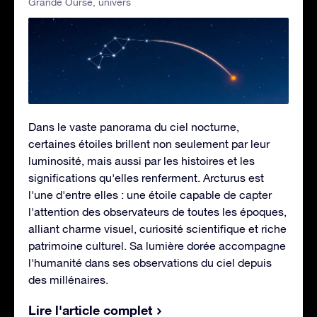
Grande Ourse
,
univers
Dans le vaste panorama du ciel nocturne,
certaines étoiles brillent non seulement par leur
luminosité, mais aussi par les histoires et les
significations qu'elles renferment. Arcturus est
l'une d'entre elles : une étoile capable de capter
l'attention des observateurs de toutes les époques,
alliant charme visuel, curiosité scientifique et riche
patrimoine culturel. Sa lumière dorée accompagne
l'humanité dans ses observations du ciel depuis
des millénaires.
Lire l'article complet