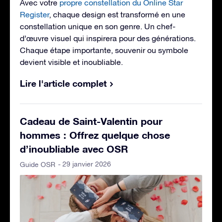
Avec votre
propre constellation du Online Star
Register
, chaque design est transformé en une
constellation unique en son genre. Un chef-
d’œuvre visuel qui inspirera pour des générations.
Chaque étape importante, souvenir ou symbole
devient visible et inoubliable.
Lire l'article complet
Cadeau de Saint-Valentin pour
hommes : Offrez quelque chose
d’inoubliable avec OSR
- 29 janvier 2026
Guide OSR