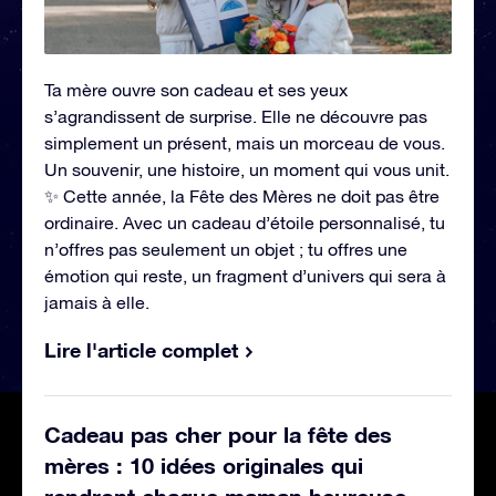
Ta mère ouvre son cadeau et ses yeux
s’agrandissent de surprise. Elle ne découvre pas
simplement un présent, mais un morceau de vous.
Un souvenir, une histoire, un moment qui vous unit.
✨ Cette année, la Fête des Mères ne doit pas être
ordinaire. Avec un cadeau d’étoile personnalisé, tu
n’offres pas seulement un objet ; tu offres une
émotion qui reste, un fragment d’univers qui sera à
jamais à elle.
Lire l'article complet
Cadeau pas cher pour la fête des
mères : 10 idées originales qui
rendront chaque maman heureuse