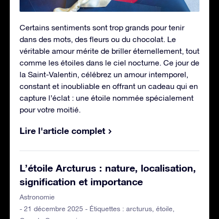
Certains sentiments sont trop grands pour tenir
dans des mots, des fleurs ou du chocolat. Le
véritable amour mérite de briller éternellement, tout
comme les étoiles dans le ciel nocturne. Ce jour de
la Saint-Valentin, célébrez un amour intemporel,
constant et inoubliable en offrant un cadeau qui en
capture l’éclat : une étoile nommée spécialement
pour votre moitié.
Lire l'article complet
L’étoile Arcturus : nature, localisation,
signification et importance
Astronomie
- 21 décembre 2025 - Étiquettes :
arcturus
,
étoile
,