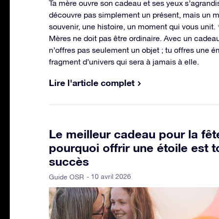
Ta mère ouvre son cadeau et ses yeux s’agrandis
découvre pas simplement un présent, mais un 
souvenir, une histoire, un moment qui vous unit.
Mères ne doit pas être ordinaire. Avec un cadeau
n’offres pas seulement un objet ; tu offres une é
fragment d’univers qui sera à jamais à elle.
Lire l'article complet
Le meilleur cadeau pour la fêt
pourquoi offrir une étoile est 
succès
- 10 avril 2026
Guide OSR