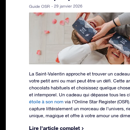
- 29 janvier 2026
Guide OSR
La Saint-Valentin approche et trouver un cadeau
votre petit ami ou mari peut être un défi. Cette a
chocolats habituels et choisissez quelque chose 
et intemporel. Un cadeau qui dépasse tous les c
étoile à son nom
via l’Online Star Register (OSR
capture littéralement un morceau de l’univers, ri
unique, magique et offre à votre amour une dime
Lire l'article complet