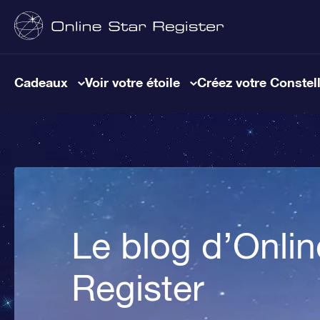
Cadeaux
Voir votre étoile
Créez votre Constel
Le blog d’Onlin
Register