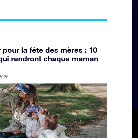
pour la fête des mères : 10
s qui rendront chaque maman
 2026