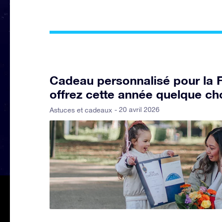
Cadeau personnalisé pour la 
offrez cette année quelque ch
- 20 avril 2026
Astuces et cadeaux