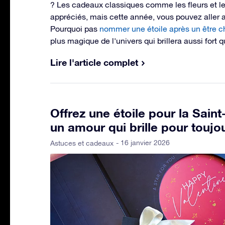
? Les cadeaux classiques comme les fleurs et le
appréciés, mais cette année, vous pouvez aller au
Pourquoi pas
nommer une étoile après un être c
plus magique de l'univers qui brillera aussi fort 
Lire l'article complet
Offrez une étoile pour la Saint
un amour qui brille pour toujo
- 16 janvier 2026
Astuces et cadeaux