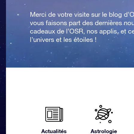
Merci de votre visite sur le blog d’O
vous faisons part des dernières no
cadeaux de l’OSR, nos applis, et c
l’univers et les étoiles !
Actualités
Astrologie