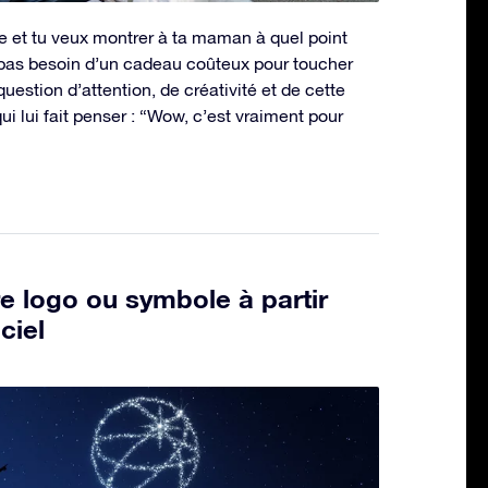
 et tu veux montrer à ta maman à quel point
 pas besoin d’un cadeau coûteux pour toucher
uestion d’attention, de créativité et de cette
ui lui fait penser : “Wow, c’est vraiment pour
e logo ou symbole à partir
ciel