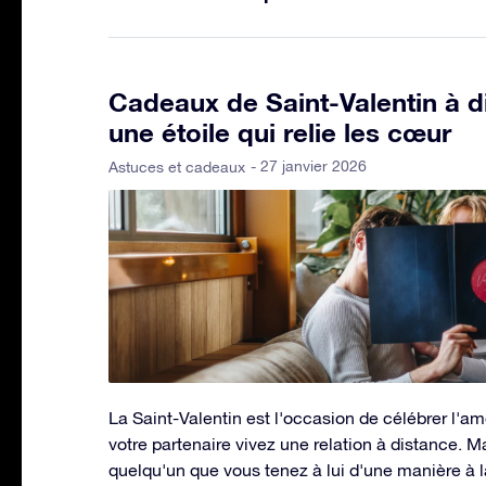
Cadeaux de Saint-Valentin à di
une étoile qui relie les cœur
- 27 janvier 2026
Astuces et cadeaux
La Saint-Valentin est l'occasion de célébrer l'a
votre partenaire vivez une relation à distance.
quelqu'un que vous tenez à lui d'une manière à la