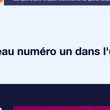
au numéro un dans l'
e