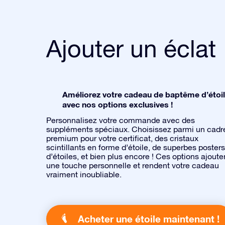
Ajouter un éclat
Améliorez votre cadeau de baptême d’étoi
avec nos options exclusives !
Personnalisez votre commande avec des
suppléments spéciaux. Choisissez parmi un cadr
premium pour votre certificat, des cristaux
scintillants en forme d’étoile, de superbes posters
d’étoiles, et bien plus encore ! Ces options ajoute
une touche personnelle et rendent votre cadeau
vraiment inoubliable.
Acheter une étoile maintenant !