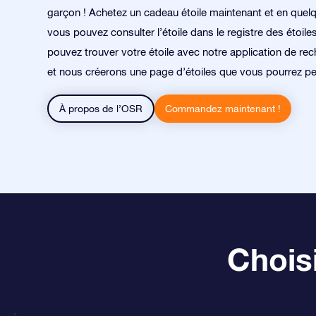
garçon ! Achetez un cadeau étoile maintenant et en quel
vous pouvez consulter l’étoile dans le registre des étoile
pouvez trouver votre étoile avec notre application de rec
et nous créerons une page d’étoiles que vous pourrez pe
À propos de l’OSR
Commandez maintenant !
Choisi