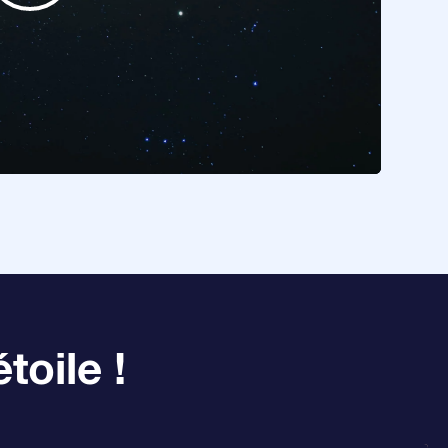
toile !