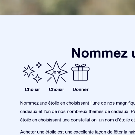
Nommez un
Choisir
Choisir
Donner
Nommez une étoile en choisissant l’une de nos magnifiq
cadeaux et l’un de nos nombreux thèmes de cadeaux. Pe
étoile en choisissant une constellation, un nom d’étoile et
Acheter une étoile est une excellente façon de fêter la na