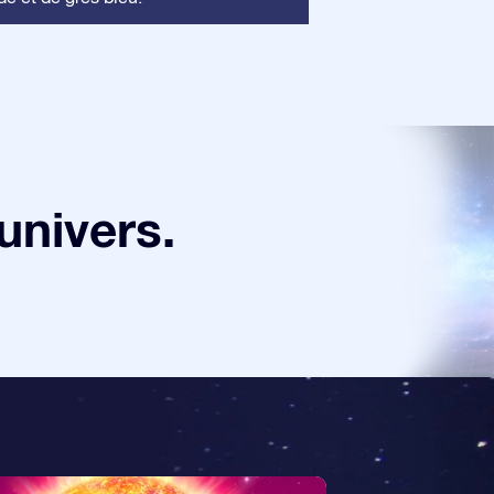
univers.