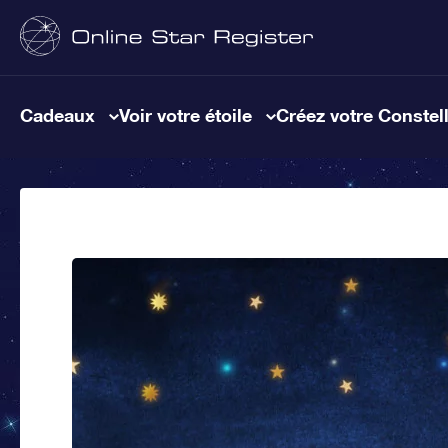
Cadeaux
Voir votre étoile
Créez votre Constel