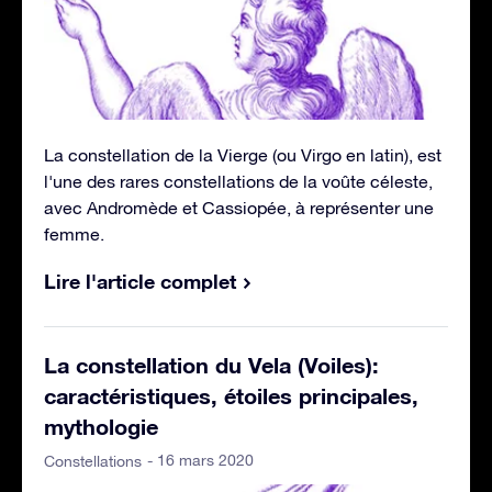
La constellation de la Vierge (ou Virgo en latin), est
l'une des rares constellations de la voûte céleste,
avec Andromède et Cassiopée, à représenter une
femme.
Lire l'article complet
La constellation du Vela (Voiles):
caractéristiques, étoiles principales,
mythologie
- 16 mars 2020
Constellations