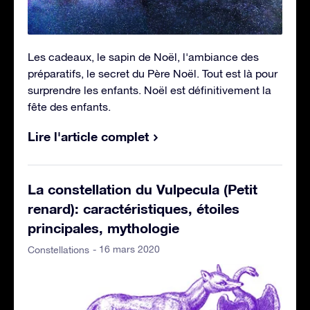
Les cadeaux, le sapin de Noël, l'ambiance des
préparatifs, le secret du Père Noël. Tout est là pour
surprendre les enfants. Noël est définitivement la
fête des enfants.
Lire l'article complet
La constellation du Vulpecula (Petit
renard): caractéristiques, étoiles
principales, mythologie
- 16 mars 2020
Constellations