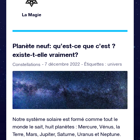
La Magie
Planète neuf: qu’est-ce que c’est ?
existe-t-elle vraiment?
- 7 décembre 2022 - Étiquettes :
univers
Constellations
Notre système solaire est formé comme tout le
monde le sait, huit planètes : Mercure, Vénus, la
Terre, Mars, Jupiter, Saturne, Uranus et Neptune.