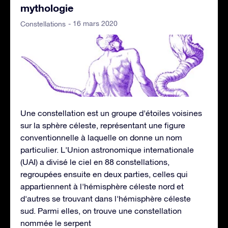
mythologie
- 16 mars 2020
Constellations
Une constellation est un groupe d'étoiles voisines
sur la sphère céleste, représentant une figure
conventionnelle à laquelle on donne un nom
particulier. L'Union astronomique internationale
(UAI) a divisé le ciel en 88 constellations,
regroupées ensuite en deux parties, celles qui
appartiennent à l'hémisphère céleste nord et
d'autres se trouvant dans l'hémisphère céleste
sud. Parmi elles, on trouve une constellation
nommée le serpent