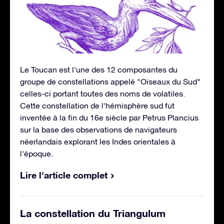
Le Toucan est l'une des 12 composantes du
groupe de constellations appelé "Oiseaux du Sud"
celles-ci portant toutes des noms de volatiles.
Cette constellation de l'hémisphère sud fut
inventée à la fin du 16e siècle par Petrus Plancius
sur la base des observations de navigateurs
néerlandais explorant les Indes orientales à
l'époque.
Lire l'article complet
La constellation du Triangulum