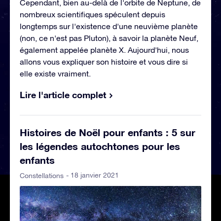
Cependant, bien au-delà de l'orbite de Neptune, de
nombreux scientifiques spéculent depuis
longtemps sur l'existence d'une neuvième planète
(non, ce n'est pas Pluton), à savoir la planète Neuf,
également appelée planète X. Aujourd'hui, nous
allons vous expliquer son histoire et vous dire si
elle existe vraiment.
Lire l'article complet
Histoires de Noël pour enfants : 5 sur
les légendes autochtones pour les
enfants
- 18 janvier 2021
Constellations