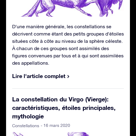
D'une manière générale, les constellations se
décrivent comme étant des petits groupes d'étoiles
situées côte à côte au niveau de la sphère céleste.
À chacun de ces groupes sont assimilés des
figures convenues par tous et à qui sont assimilées
des appellations.
Lire l'article complet
La constellation du Virgo (Vierge):
caractéristiques, étoiles principales,
mythologie
- 16 mars 2020
Constellations