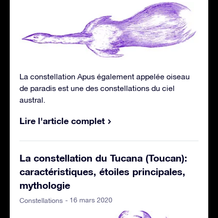
La constellation Apus également appelée oiseau
de paradis est une des constellations du ciel
austral.
Lire l'article complet
La constellation du Tucana (Toucan):
caractéristiques, étoiles principales,
mythologie
- 16 mars 2020
Constellations