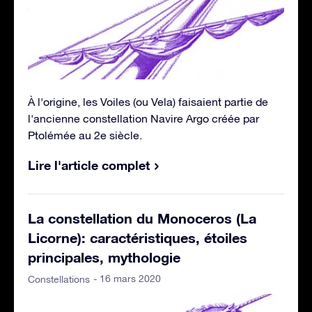
À l'origine, les Voiles (ou Vela) faisaient partie de
l'ancienne constellation Navire Argo créée par
Ptolémée au 2e siècle.
Lire l'article complet
La constellation du Monoceros (La
Licorne): caractéristiques, étoiles
principales, mythologie
- 16 mars 2020
Constellations