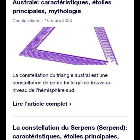
Australe: caractéristiques, étoiles
principales, mythologie
- 16 mars 2020
Constellations
La constellation du triangle austral est une
constellation de petite taille qui se trouve au
niveau de l’hémisphère sud.
Lire l'article complet
La constellation du Serpens (Serpend):
caractéristiques, étoiles principales,