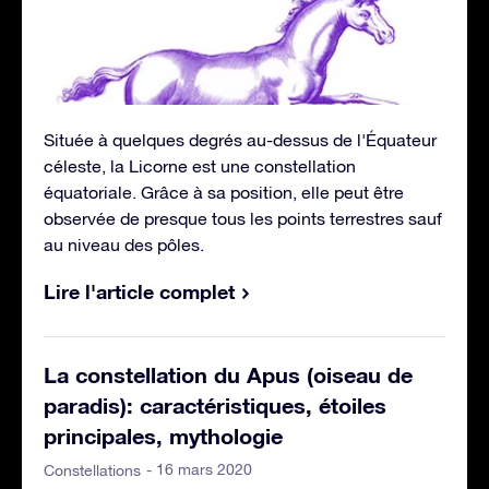
Située à quelques degrés au-dessus de l'Équateur
céleste, la Licorne est une constellation
équatoriale. Grâce à sa position, elle peut être
observée de presque tous les points terrestres sauf
au niveau des pôles.
Lire l'article complet
La constellation du Apus (oiseau de
paradis): caractéristiques, étoiles
principales, mythologie
- 16 mars 2020
Constellations