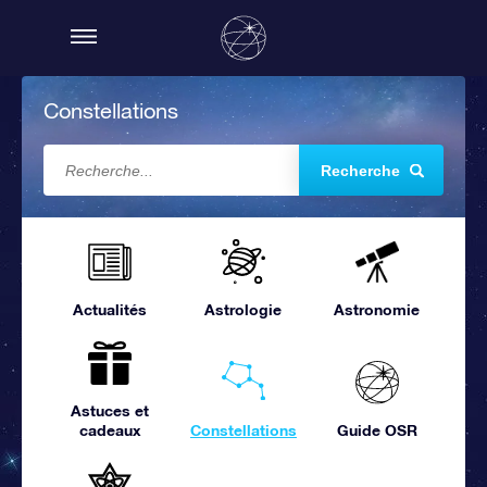
Constellations
Recherche
Actualités
Astrologie
Astronomie
Astuces et
cadeaux
Constellations
Guide OSR