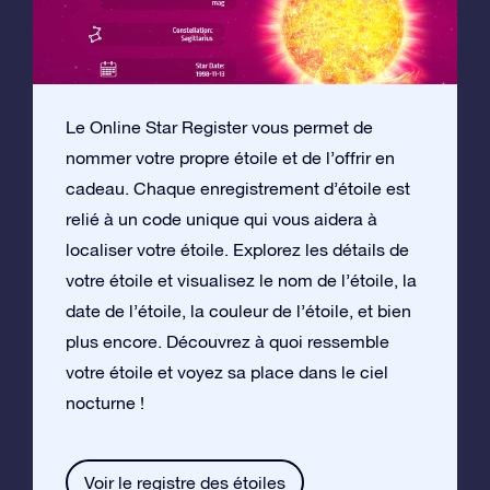
Le Online Star Register vous permet de
nommer votre propre étoile et de l’offrir en
cadeau. Chaque enregistrement d’étoile est
relié à un code unique qui vous aidera à
localiser votre étoile. Explorez les détails de
votre étoile et visualisez le nom de l’étoile, la
date de l’étoile, la couleur de l’étoile, et bien
plus encore. Découvrez à quoi ressemble
votre étoile et voyez sa place dans le ciel
nocturne !
Voir le registre des étoiles