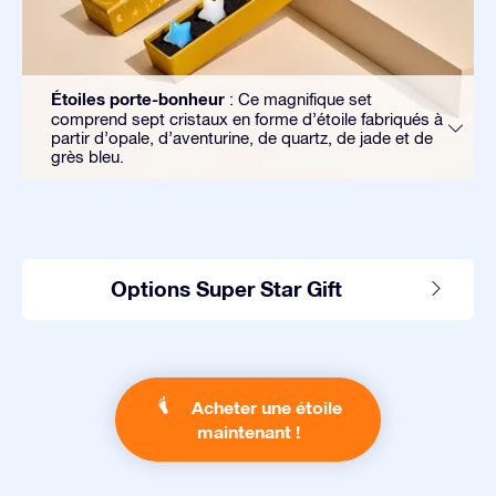
Étoiles porte-bonheur
: Ce magnifique set
comprend sept cristaux en forme d’étoile fabriqués à
partir d’opale, d’aventurine, de quartz, de jade et de
grès bleu.
Options Super Star Gift
Acheter une étoile
maintenant !