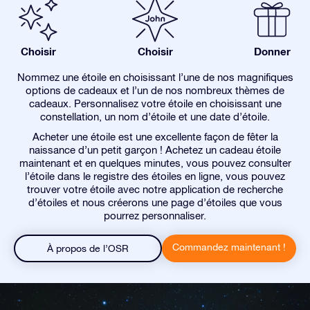
Choisir
Choisir
Donner
Nommez une étoile en choisissant l’une de nos magnifiques
options de cadeaux et l’un de nos nombreux thèmes de
cadeaux. Personnalisez votre étoile en choisissant une
constellation, un nom d’étoile et une date d’étoile.
Acheter une étoile est une excellente façon de fêter la
naissance d’un petit garçon ! Achetez un cadeau étoile
maintenant et en quelques minutes, vous pouvez consulter
l’étoile dans le registre des étoiles en ligne, vous pouvez
trouver votre étoile avec notre application de recherche
d’étoiles et nous créerons une page d’étoiles que vous
pourrez personnaliser.
Commandez maintenant !
À propos de l’OSR