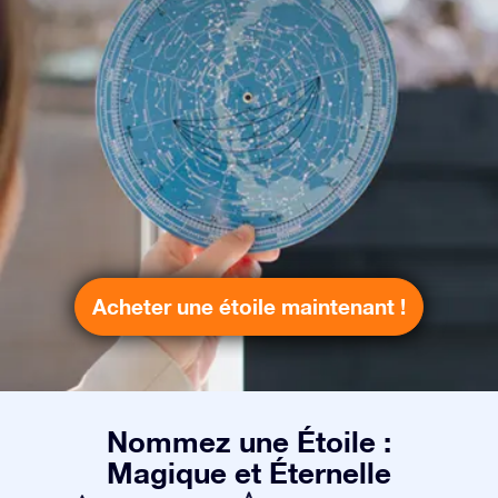
Acheter une étoile maintenant !
Nommez une Étoile :
Magique et Éternelle