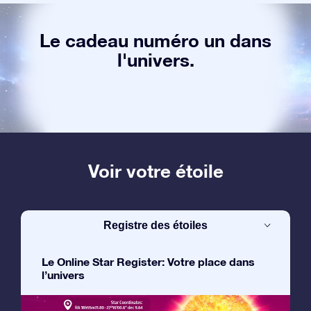
Le cadeau numéro un dans
l'univers.
Voir votre étoile
Registre des étoiles
Le Online Star Register: Votre place dans
l’univers