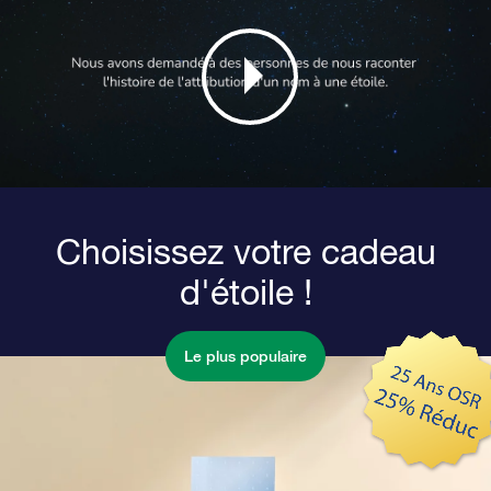
Choisissez votre cadeau
d'étoile !
Le plus populaire