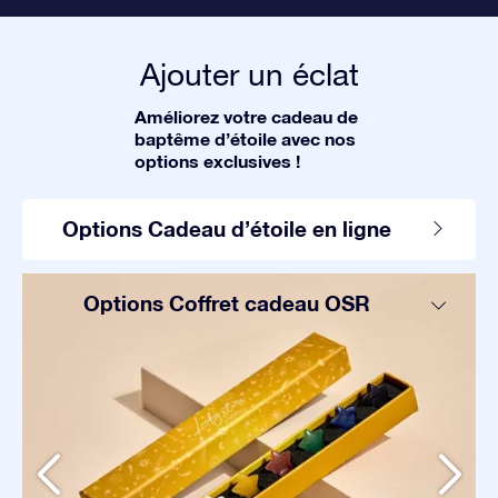
Ajouter un éclat
Améliorez votre cadeau de
baptême d’étoile avec nos
options exclusives !
Options Cadeau d’étoile en ligne
Options Coffret cadeau OSR