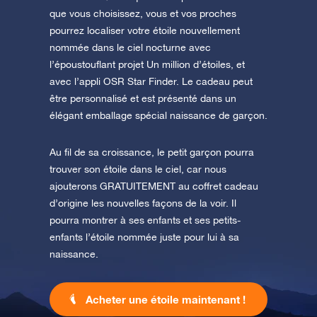
que vous choisissez, vous et vos proches
pourrez localiser votre étoile nouvellement
nommée dans le ciel nocturne avec
l’époustouflant projet Un million d’étoiles, et
avec l’appli OSR Star Finder. Le cadeau peut
être personnalisé et est présenté dans un
élégant emballage spécial naissance de garçon.
Au fil de sa croissance, le petit garçon pourra
trouver son étoile dans le ciel, car nous
ajouterons GRATUITEMENT au coffret cadeau
d’origine les nouvelles façons de la voir. Il
pourra montrer à ses enfants et ses petits-
enfants l’étoile nommée juste pour lui à sa
naissance.
Acheter une étoile maintenant !