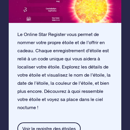
Le Online Star Register vous permet de
nommer votre propre étoile et de l’offrir en
cadeau. Chaque enregistrement d’étoile est
relié à un code unique qui vous aidera à
localiser votre étoile. Explorez les détails de
votre étoile et visualisez le nom de l’étoile, la
date de l’étoile, la couleur de l’étoile, et bien
plus encore. Découvrez à quoi ressemble
votre étoile et voyez sa place dans le ciel
nocturne !
Voir le registre des étoiles