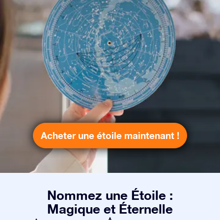
Acheter une étoile maintenant !
Nommez une Étoile :
Magique et Éternelle