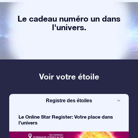
Le cadeau numéro un dans
l'univers.
Voir votre étoile
Registre des étoiles
Le Online Star Register: Votre place dans
l’univers