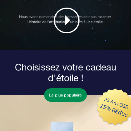
Choisissez votre cadeau
d'étoile !
Le plus populaire