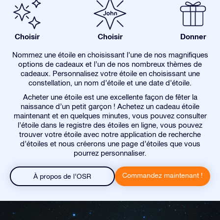
Choisir
Choisir
Donner
Nommez une étoile en choisissant l’une de nos magnifiques
options de cadeaux et l’un de nos nombreux thèmes de
cadeaux. Personnalisez votre étoile en choisissant une
constellation, un nom d’étoile et une date d’étoile.
Acheter une étoile est une excellente façon de fêter la
naissance d’un petit garçon ! Achetez un cadeau étoile
maintenant et en quelques minutes, vous pouvez consulter
l’étoile dans le registre des étoiles en ligne, vous pouvez
trouver votre étoile avec notre application de recherche
d’étoiles et nous créerons une page d’étoiles que vous
pourrez personnaliser.
Commandez maintenant !
À propos de l’OSR