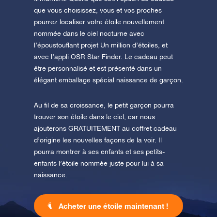
que vous choisissez, vous et vos proches
pourrez localiser votre étoile nouvellement
nommée dans le ciel nocturne avec
l’époustouflant projet Un million d’étoiles, et
avec l’appli OSR Star Finder. Le cadeau peut
être personnalisé et est présenté dans un
élégant emballage spécial naissance de garçon.
Au fil de sa croissance, le petit garçon pourra
trouver son étoile dans le ciel, car nous
ajouterons GRATUITEMENT au coffret cadeau
d’origine les nouvelles façons de la voir. Il
pourra montrer à ses enfants et ses petits-
enfants l’étoile nommée juste pour lui à sa
naissance.
Acheter une étoile maintenant !