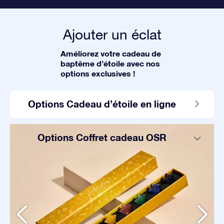
Ajouter un éclat
Améliorez votre cadeau de
baptême d’étoile avec nos
options exclusives !
Options Cadeau d’étoile en ligne
Options Coffret cadeau OSR