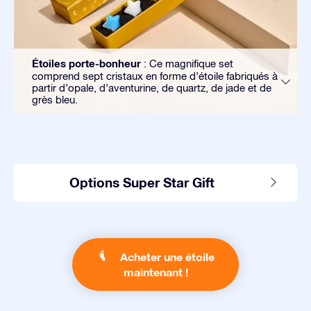
Étoiles porte-bonheur
: Ce magnifique set
comprend sept cristaux en forme d’étoile fabriqués à
partir d’opale, d’aventurine, de quartz, de jade et de
grès bleu.
Options Super Star Gift
Acheter une étoile
maintenant !