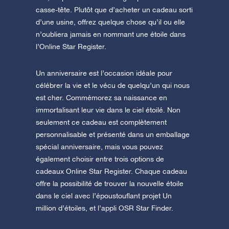
casse-tête. Plutôt que d’acheter un cadeau sorti
d’une usine, offrez quelque chose qu’il ou elle
n’oubliera jamais en nommant une étoile dans
l’Online Star Register.
Un anniversaire est l’occasion idéale pour
célébrer la vie et le vécu de quelqu’un qui nous
est cher. Commémorez sa naissance en
immortalisant leur vie dans le ciel étoilé. Non
seulement ce cadeau est complètement
personnalisable et présenté dans un emballage
spécial anniversaire, mais vous pouvez
également choisir entre trois options de
cadeaux Online Star Register. Chaque cadeau
offre la possibilité de trouver la nouvelle étoile
dans le ciel avec l’époustouflant projet Un
million d’étoiles, et l’appli OSR Star Finder.