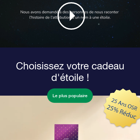
Choisissez votre cadeau
d'étoile !
Le plus populaire