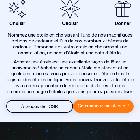
Choisir
Choisir
Donner
Nommez une étoile en choisissant l’une de nos magnifiques
options de cadeaux et l’un de nos nombreux thèmes de
cadeaux. Personnalisez votre étoile en choisissant une
constellation, un nom d’étoile et une date d’étoile.
Acheter une étoile est une excellente façon de fêter un
anniversaire ! Achetez un cadeau étoile maintenant et en
quelques minutes, vous pouvez consulter l’étoile dans le
registre des étoiles en ligne, vous pouvez trouver votre étoile
avec notre application de recherche d’étoiles et nous
créerons une page d’étoiles que vous pourrez personnaliser.
Commandez maintenant !
À propos de l’OSR