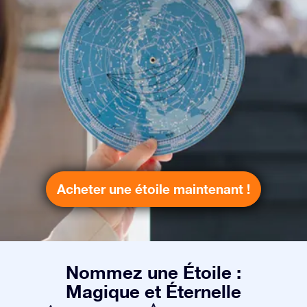
Acheter une étoile maintenant !
Nommez une Étoile :
Magique et Éternelle