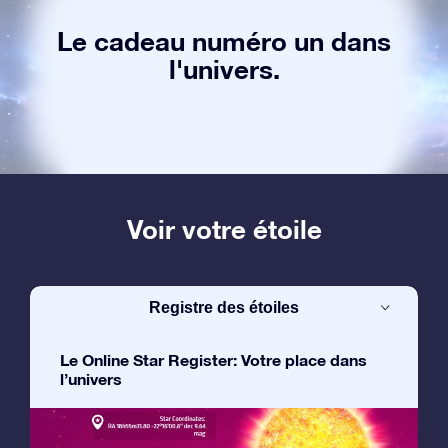
Le cadeau numéro un dans
l'univers.
Voir votre étoile
Registre des étoiles
Le Online Star Register: Votre place dans
l’univers