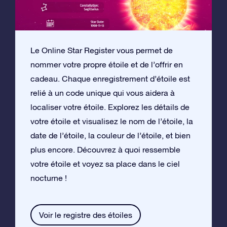
Le Online Star Register vous permet de
nommer votre propre étoile et de l’offrir en
cadeau. Chaque enregistrement d’étoile est
relié à un code unique qui vous aidera à
localiser votre étoile. Explorez les détails de
votre étoile et visualisez le nom de l’étoile, la
date de l’étoile, la couleur de l’étoile, et bien
plus encore. Découvrez à quoi ressemble
votre étoile et voyez sa place dans le ciel
nocturne !
Voir le registre des étoiles