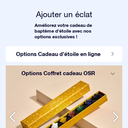
Ajouter un éclat
Améliorez votre cadeau de
baptême d’étoile avec nos
options exclusives !
Options Cadeau d’étoile en ligne
Options Coffret cadeau OSR