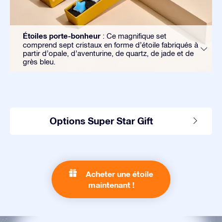
Étoiles porte-bonheur
: Ce magnifique set
comprend sept cristaux en forme d’étoile fabriqués à
partir d’opale, d’aventurine, de quartz, de jade et de
grès bleu.
Options Super Star Gift
Acheter une étoile
maintenant !