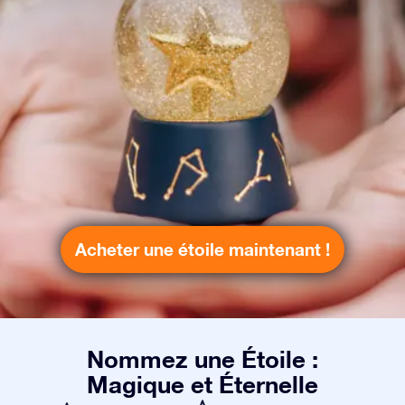
Acheter une étoile maintenant !
Nommez une Étoile :
Magique et Éternelle