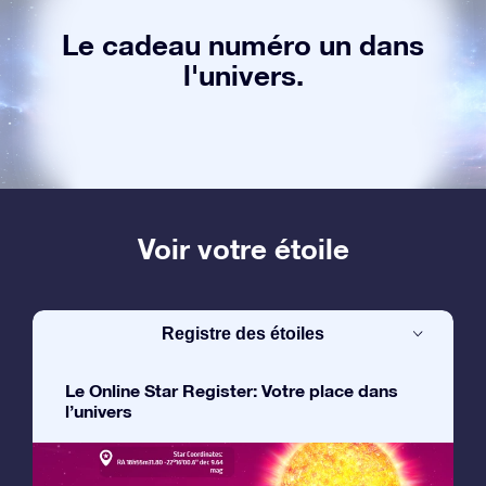
Le cadeau numéro un dans
l'univers.
Voir votre étoile
Registre des étoiles
Le Online Star Register: Votre place dans
l’univers