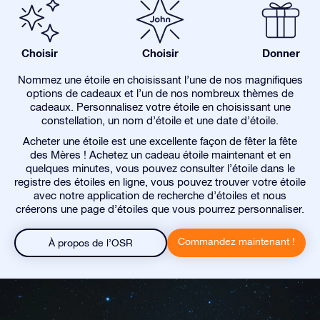
Choisir
Choisir
Donner
Nommez une étoile en choisissant l’une de nos magnifiques
options de cadeaux et l’un de nos nombreux thèmes de
cadeaux. Personnalisez votre étoile en choisissant une
constellation, un nom d’étoile et une date d’étoile.
Acheter une étoile est une excellente façon de fêter la fête
des Mères ! Achetez un cadeau étoile maintenant et en
quelques minutes, vous pouvez consulter l’étoile dans le
registre des étoiles en ligne, vous pouvez trouver votre étoile
avec notre application de recherche d’étoiles et nous
créerons une page d’étoiles que vous pourrez personnaliser.
Commandez maintenant !
À propos de l’OSR