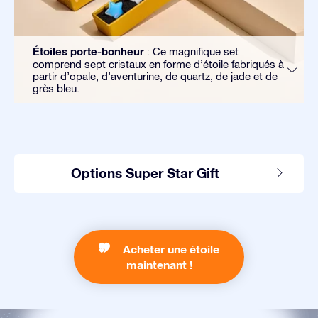
Étoiles porte-bonheur
: Ce magnifique set
comprend sept cristaux en forme d’étoile fabriqués à
partir d’opale, d’aventurine, de quartz, de jade et de
grès bleu.
Options Super Star Gift
Acheter une étoile
maintenant !