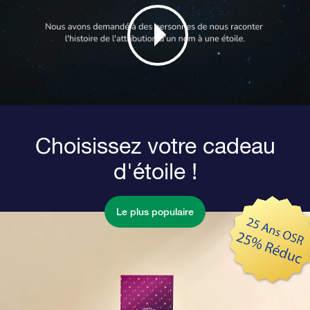
Choisissez votre cadeau
d'étoile !
Le plus populaire