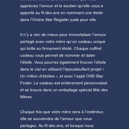
appréciez l’amour et le soutien qu’elle vous a
apporté au fil des ans en nommant une étoile
dans l’Online Star Register juste pour elle.
Il n’y a rien de mieux pour immortaliser l’amour
partagé avec votre mère qu’un cadeau unique
qui brille au firmament étoilé. Chaque coffret
cadeau vous permet de nommer et dater
l’étoile. Vous pourrez également trouver l’étoile
dans le ciel en utilisant l’époustouflant projet «
Un million d’étoiles », et avec l’appli OSR Star
Finder. Le cadeau est entièrement personnalisé
et se trouve dans un emballage spécial fête des
Mères.
Chaque fois que votre mère sera à l’extérieur,
elle se souviendra de l’amour que vous
partagez. Au fil des ans, et lorsque nous