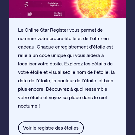
Le Online Star Register vous permet de
nommer votre propre étoile et de l’offrir en
cadeau. Chaque enregistrement d’étoile est
relié à un code unique qui vous aidera à
localiser votre étoile. Explorez les détails de
votre étoile et visualisez le nom de l’étoile, la
date de l’étoile, la couleur de l’étoile, et bien
plus encore. Découvrez à quoi ressemble
votre étoile et voyez sa place dans le ciel
nocturne !
Voir le registre des étoiles