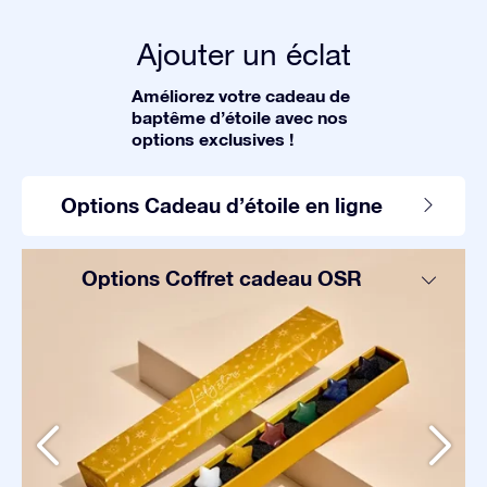
Ajouter un éclat
Améliorez votre cadeau de
baptême d’étoile avec nos
options exclusives !
Options Cadeau d’étoile en ligne
Options Coffret cadeau OSR