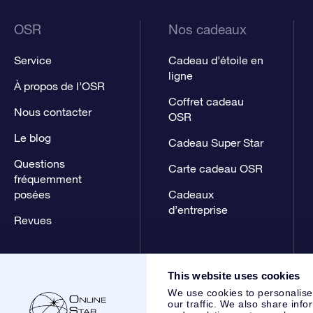
OSR
Nos cadeaux
Service
Cadeau d’étoile en
ligne
À propos de l’OSR
Coffret cadeau
Nous contacter
OSR
Le blog
Cadeau Super Star
Questions
Carte cadeau OSR
fréquemment
posées
Cadeaux
d’entreprise
Revues
This website uses cookies
We use cookies to personalise
our traffic. We also share info