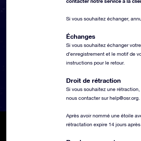
contacter notre service à la clie
Si vous souhaitez échanger, annul
Échanges
Si vous souhaitez échanger votre
d’enregistrement et le motif de
instructions pour le retour.
Droit de rétraction
Si vous souhaitez une rétraction
nous contacter sur
help@osr.org
.
Après avoir nommé une étoile avec
rétractation expire 14 jours après