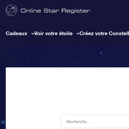
Cadeaux
Voir votre étoile
Créez votre Constel