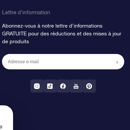
Lettre d'information
Abonnez-vous à notre lettre d'informations
GRATUITE pour des réductions et des mises à jour
de produits
ng