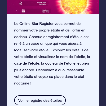
Le Online Star Register vous permet de
nommer votre propre étoile et de l’offrir en
cadeau. Chaque enregistrement d’étoile est
relié à un code unique qui vous aidera à
localiser votre étoile. Explorez les détails de
votre étoile et visualisez le nom de l’étoile, la
date de l’étoile, la couleur de l’étoile, et bien
plus encore. Découvrez à quoi ressemble
votre étoile et voyez sa place dans le ciel
nocturne !
Voir le registre des étoiles