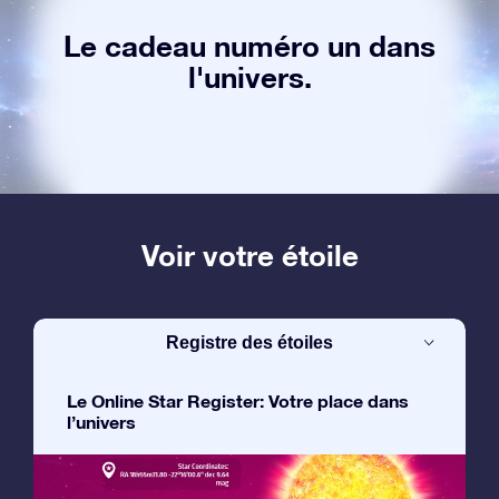
Le cadeau numéro un dans
l'univers.
Voir votre étoile
Registre des étoiles
Le Online Star Register: Votre place dans
l’univers