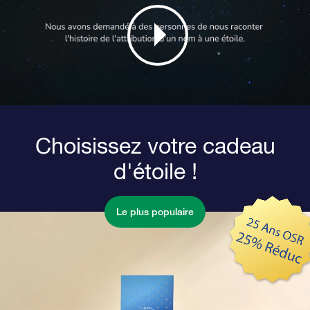
Choisissez votre cadeau
d'étoile !
Le plus populaire