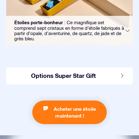
Étoiles porte-bonheur
: Ce magnifique set
comprend sept cristaux en forme d’étoile fabriqués à
partir d’opale, d’aventurine, de quartz, de jade et de
grès bleu.
Options Super Star Gift
Acheter une étoile
maintenant !