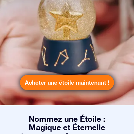
Acheter une étoile maintenant !
Nommez une Étoile :
Magique et Éternelle