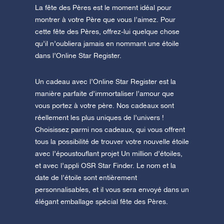
La fête des Pères est le moment idéal pour
montrer à votre Père que vous l’aimez. Pour
cette fête des Pères, offrez-lui quelque chose
qu’il n’oubliera jamais en nommant une étoile
dans l’Online Star Register.
Un cadeau avec l’Online Star Register est la
manière parfaite d’immortaliser l’amour que
vous portez à votre père. Nos cadeaux sont
réellement les plus uniques de l’univers !
Choisissez parmi nos cadeaux, qui vous offrent
tous la possibilité de trouver votre nouvelle étoile
avec l’époustouflant projet Un million d’étoiles,
et avec l’appli OSR Star Finder. Le nom et la
date de l’étoile sont entièrement
personnalisables, et il vous sera envoyé dans un
élégant emballage spécial fête des Pères.