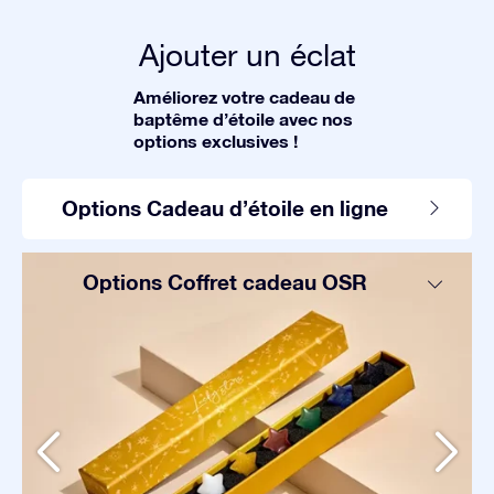
Ajouter un éclat
Améliorez votre cadeau de
baptême d’étoile avec nos
options exclusives !
Options Cadeau d’étoile en ligne
Options Coffret cadeau OSR