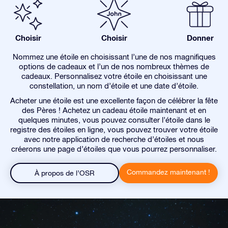
Choisir
Choisir
Donner
Nommez une étoile en choisissant l’une de nos magnifiques
options de cadeaux et l’un de nos nombreux thèmes de
cadeaux. Personnalisez votre étoile en choisissant une
constellation, un nom d’étoile et une date d’étoile.
Acheter une étoile est une excellente façon de célébrer la fête
des Pères ! Achetez un cadeau étoile maintenant et en
quelques minutes, vous pouvez consulter l’étoile dans le
registre des étoiles en ligne, vous pouvez trouver votre étoile
avec notre application de recherche d’étoiles et nous
créerons une page d’étoiles que vous pourrez personnaliser.
Commandez maintenant !
À propos de l’OSR