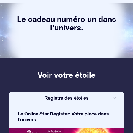
Le cadeau numéro un dans
l'univers.
Voir votre étoile
Registre des étoiles
Le Online Star Register: Votre place dans
l’univers