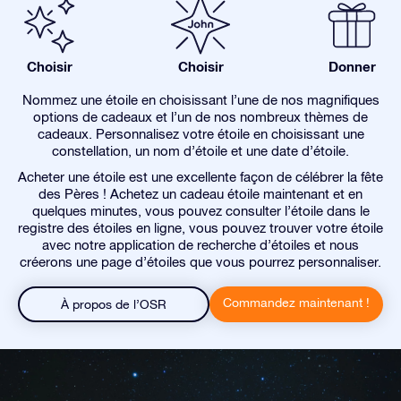
Choisir
Choisir
Donner
Nommez une étoile en choisissant l’une de nos magnifiques
options de cadeaux et l’un de nos nombreux thèmes de
cadeaux. Personnalisez votre étoile en choisissant une
constellation, un nom d’étoile et une date d’étoile.
Acheter une étoile est une excellente façon de célébrer la fête
des Pères ! Achetez un cadeau étoile maintenant et en
quelques minutes, vous pouvez consulter l’étoile dans le
registre des étoiles en ligne, vous pouvez trouver votre étoile
avec notre application de recherche d’étoiles et nous
créerons une page d’étoiles que vous pourrez personnaliser.
Commandez maintenant !
À propos de l’OSR