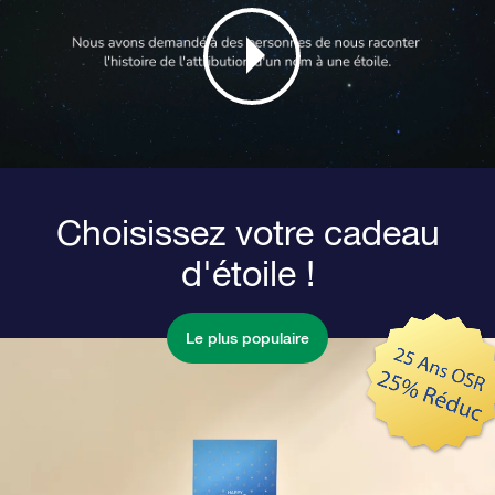
Choisissez votre cadeau
d'étoile !
Le plus populaire