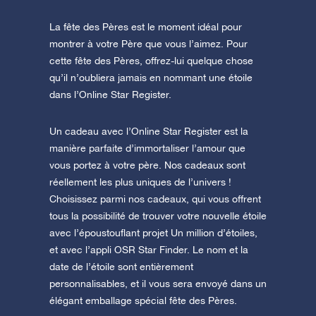
La fête des Pères est le moment idéal pour
montrer à votre Père que vous l’aimez. Pour
cette fête des Pères, offrez-lui quelque chose
qu’il n’oubliera jamais en nommant une étoile
dans l’Online Star Register.
Un cadeau avec l’Online Star Register est la
manière parfaite d’immortaliser l’amour que
vous portez à votre père. Nos cadeaux sont
réellement les plus uniques de l’univers !
Choisissez parmi nos cadeaux, qui vous offrent
tous la possibilité de trouver votre nouvelle étoile
avec l’époustouflant projet Un million d’étoiles,
et avec l’appli OSR Star Finder. Le nom et la
date de l’étoile sont entièrement
personnalisables, et il vous sera envoyé dans un
élégant emballage spécial fête des Pères.