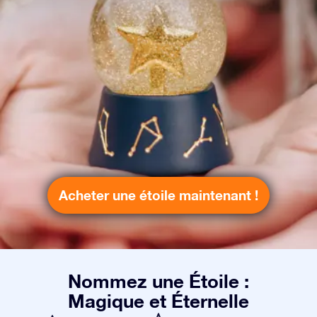
Acheter une étoile maintenant !
Nommez une Étoile :
Magique et Éternelle