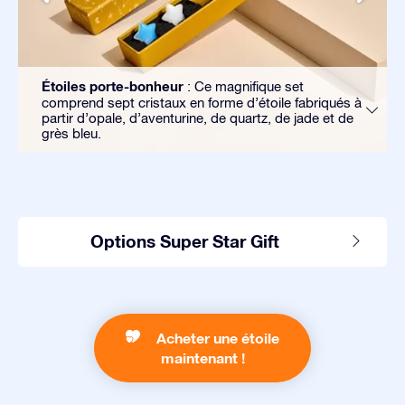
Étoiles porte-bonheur
: Ce magnifique set
comprend sept cristaux en forme d’étoile fabriqués à
partir d’opale, d’aventurine, de quartz, de jade et de
grès bleu.
Options Super Star Gift
Acheter une étoile
maintenant !