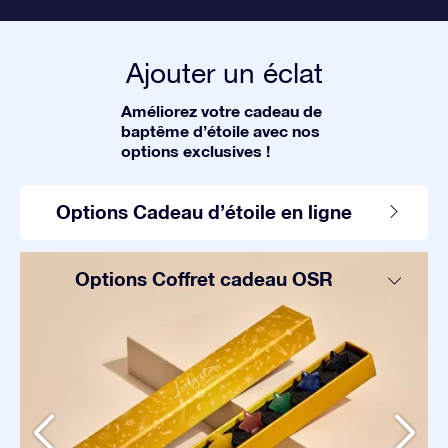
Ajouter un éclat
Améliorez votre cadeau de
baptême d’étoile avec nos
options exclusives !
Options Cadeau d’étoile en ligne
Options Coffret cadeau OSR