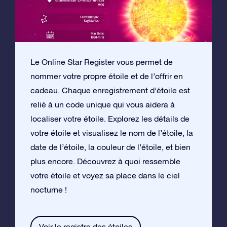
Le Online Star Register vous permet de
nommer votre propre étoile et de l’offrir en
cadeau. Chaque enregistrement d’étoile est
relié à un code unique qui vous aidera à
localiser votre étoile. Explorez les détails de
votre étoile et visualisez le nom de l’étoile, la
date de l’étoile, la couleur de l’étoile, et bien
plus encore. Découvrez à quoi ressemble
votre étoile et voyez sa place dans le ciel
nocturne !
Voir le registre des étoiles