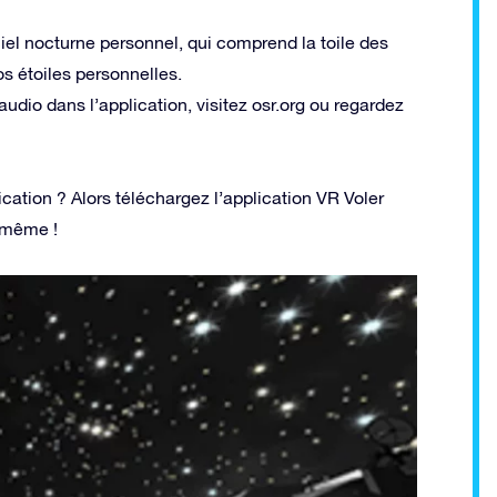
iel nocturne personnel, qui comprend la toile des
s étoiles personnelles.
udio dans l’application, visitez osr.org ou regardez
cation ? Alors téléchargez l’application VR Voler
-même !