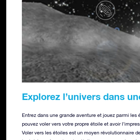
Explorez l’univers dans un
Entrez dans une grande aventure et jouez parmi les 
pouvez voler vers votre propre étoile et avoir l’impres
Voler vers les étoiles est un moyen révolutionnaire 