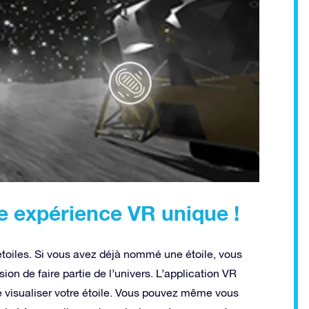
e expérience VR unique !
étoiles. Si vous avez déjà nommé une étoile, vous
sion de faire partie de l’univers. L’application VR
de visualiser votre étoile. Vous pouvez même vous