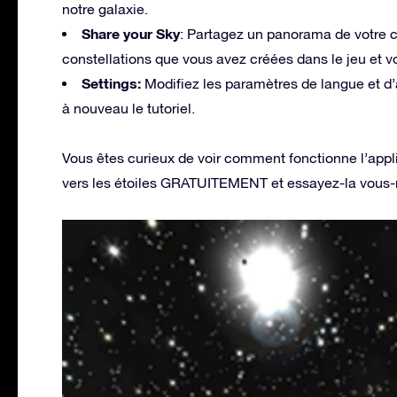
notre galaxie.
Share your Sky
: Partagez un panorama de votre c
constellations que vous avez créées dans le jeu et vo
Settings:
Modifiez les paramètres de langue et d’a
à nouveau le tutoriel.
Vous êtes curieux de voir comment fonctionne l’appli
vers les étoiles GRATUITEMENT et essayez-la vous