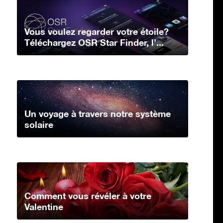
Vous voulez regarder votre étoile?
Téléchargez OSR Star Finder, l’...
Un voyage à travers notre système
solaire
Comment vous révéler à votre
Valentine