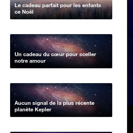
Le cadeau parfait pour les enfants
ce Noël
Un cadeau du cœur pour sceller
notre amour
Aucun signal de la plus récente
planète Kepler