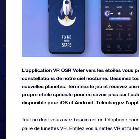
L'application VR OSR Voler vers les étoiles vous pe
constellations de notre ciel nocturne. Dessinez t
nouvelles planètes. Terminez le jeu et recevez une 
propre étoile spéciale pour en savoir plus sur l'as
disponible pour iOS et Android. Téléchargez l'appli
Tout ce dont vous avez besoin est un téléphone pour t
paire de lunettes VR. Enfilez vos lunettes VR et faites