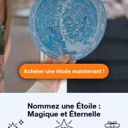
Acheter une étoile maintenant !
Nommez une Étoile :
Magique et Éternelle