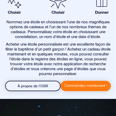
Choisir
Choisir
Donner
Nommez une étoile en choisissant l’une de nos magnifiques
options de cadeaux et l’un de nos nombreux thèmes de
cadeaux. Personnalisez votre étoile en choisissant une
constellation, un nom d’étoile et une date d’étoile.
Acheter une étoile personnalisée est une excellente façon de
fêter le baptême d’un petit garçon ! Achetez un cadeau étoile
maintenant et en quelques minutes, vous pouvez consulter
l’étoile dans le registre des étoiles en ligne, vous pouvez
trouver votre étoile avec notre application de recherche
d’étoiles et nous créerons une page d’étoiles que vous
pourrez personnaliser.
Commandez maintenant !
À propos de l’OSR