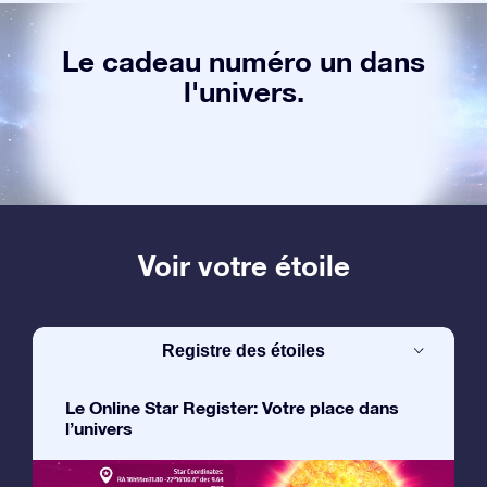
Le cadeau numéro un dans
l'univers.
Voir votre étoile
Registre des étoiles
Le Online Star Register: Votre place dans
l’univers