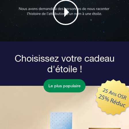
Choisissez votre cadeau
d'étoile !
Le plus populaire