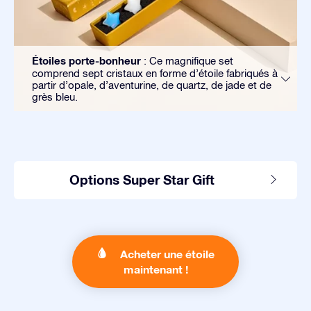
Étoiles porte-bonheur
: Ce magnifique set
comprend sept cristaux en forme d’étoile fabriqués à
partir d’opale, d’aventurine, de quartz, de jade et de
grès bleu.
Options Super Star Gift
Acheter une étoile
maintenant !