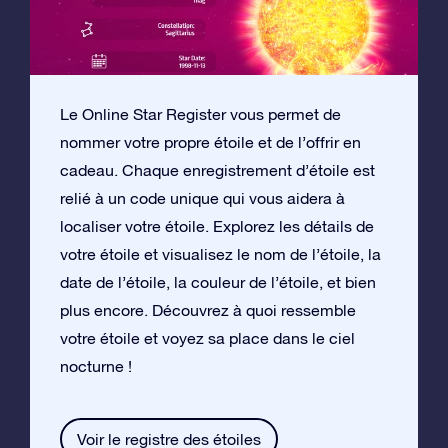
Le Online Star Register vous permet de
nommer votre propre étoile et de l’offrir en
cadeau. Chaque enregistrement d’étoile est
relié à un code unique qui vous aidera à
localiser votre étoile. Explorez les détails de
votre étoile et visualisez le nom de l’étoile, la
date de l’étoile, la couleur de l’étoile, et bien
plus encore. Découvrez à quoi ressemble
votre étoile et voyez sa place dans le ciel
nocturne !
Voir le registre des étoiles