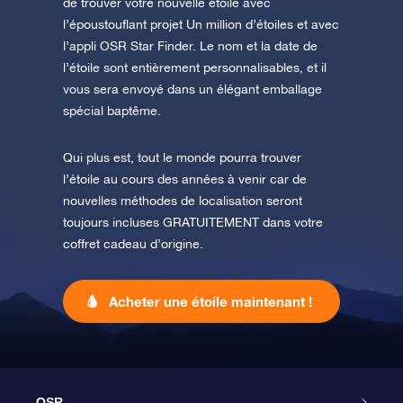
de trouver votre nouvelle étoile avec
l’époustouflant projet Un million d’étoiles et avec
l’appli OSR Star Finder. Le nom et la date de
l’étoile sont entièrement personnalisables, et il
vous sera envoyé dans un élégant emballage
spécial baptême.
Qui plus est, tout le monde pourra trouver
l’étoile au cours des années à venir car de
nouvelles méthodes de localisation seront
toujours incluses GRATUITEMENT dans votre
coffret cadeau d’origine.
Acheter une étoile maintenant !
OSR