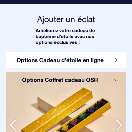
Ajouter un éclat
Améliorez votre cadeau de
baptême d’étoile avec nos
options exclusives !
Options Cadeau d’étoile en ligne
Options Coffret cadeau OSR