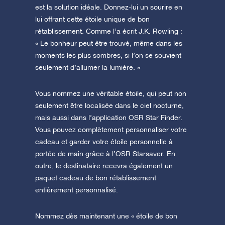
est la solution idéale. Donnez-lui un sourire en
lui offrant cette étoile unique de bon
rétablissement. Comme l’a écrit J.K. Rowling :
« Le bonheur peut être trouvé, même dans les
moments les plus sombres, si l’on se souvient
seulement d’allumer la lumière. »
Vous nommez une véritable étoile, qui peut non
seulement être localisée dans le ciel nocturne,
mais aussi dans l’application OSR Star Finder.
Vous pouvez complètement personnaliser votre
cadeau et garder votre étoile personnelle à
portée de main grâce à l’OSR Starsaver. En
outre, le destinataire recevra également un
paquet cadeau de bon rétablissement
entièrement personnalisé.
Nommez dès maintenant une « étoile de bon