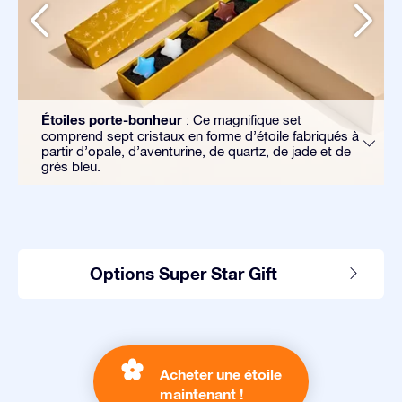
Étoiles porte-bonheur
: Ce magnifique set
comprend sept cristaux en forme d’étoile fabriqués à
partir d’opale, d’aventurine, de quartz, de jade et de
grès bleu.
Options Super Star Gift
Acheter une étoile
maintenant !