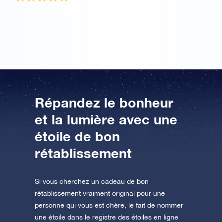
C’est un cadeau merveilleux qui sera apprécié à
jamais. Merci !
Répandez le bonheur
et la lumière avec une
étoile de bon
rétablissement
Si vous cherchez un cadeau de bon
rétablissement vraiment original pour une
personne qui vous est chère, le fait de nommer
une étoile dans le registre des étoiles en ligne