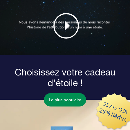
Choisissez votre cadeau
d'étoile !
Le plus populaire