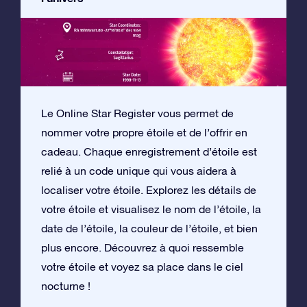
Le Online Star Register vous permet de
nommer votre propre étoile et de l’offrir en
cadeau. Chaque enregistrement d’étoile est
relié à un code unique qui vous aidera à
localiser votre étoile. Explorez les détails de
votre étoile et visualisez le nom de l’étoile, la
date de l’étoile, la couleur de l’étoile, et bien
plus encore. Découvrez à quoi ressemble
votre étoile et voyez sa place dans le ciel
nocturne !