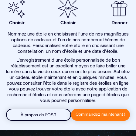
Choisir
Choisir
Donner
Nommez une étoile en choisissant l’une de nos magnifiques
options de cadeaux et l’un de nos nombreux thèmes de
cadeaux. Personnalisez votre étoile en choisissant une
constellation, un nom d’étoile et une date d’étoile.
L’enregistrement d’une étoile personnalisée de bon
rétablissement est un excellent moyen de faire briller une
lumière dans la vie de ceux qui en ont le plus besoin. Achetez
un cadeau étoile maintenant et en quelques minutes, vous
pouvez consulter l’étoile dans le registre des étoiles en ligne,
vous pouvez trouver votre étoile avec notre application de
recherche d’étoiles et nous créerons une page d’étoiles que
vous pourrez personnaliser.
Commandez maintenant !
À propos de l’OSR