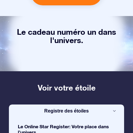
Le cadeau numéro un dans
l'univers.
Voir votre étoile
Registre des étoiles
Le Online Star Register: Votre place dans
l’univers