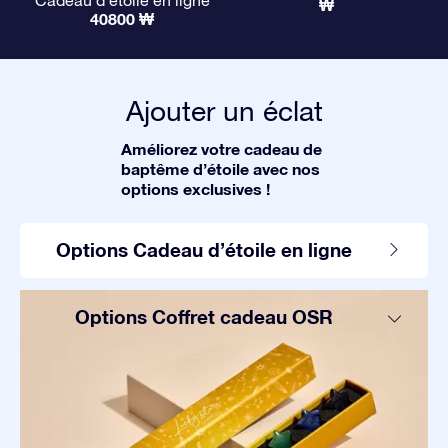
Cadeau d’étoile en ligne
₩
40800 ₩
Ajouter un éclat
Améliorez votre cadeau de
baptême d’étoile avec nos
options exclusives !
Options Cadeau d’étoile en ligne
Options Coffret cadeau OSR