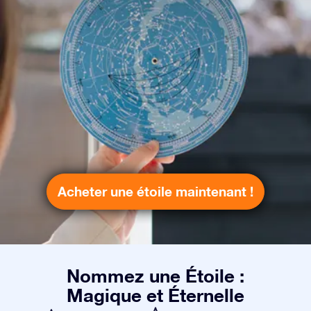
Acheter une étoile maintenant !
Nommez une Étoile :
Magique et Éternelle