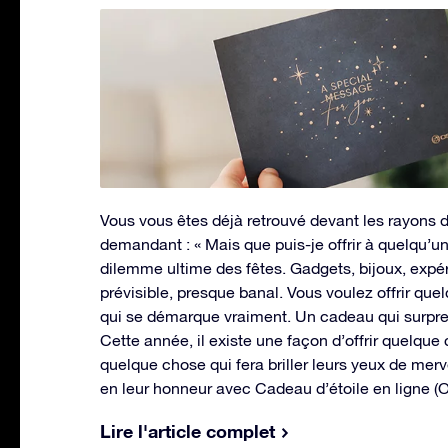
Vous vous êtes déjà retrouvé devant les rayons
demandant : « Mais que puis-je offrir à quelqu’un 
dilemme ultime des fêtes. Gadgets, bijoux, exp
prévisible, presque banal. Vous voulez offrir quel
qui se démarque vraiment. Un cadeau qui surpren
Cette année, il existe une façon d’offrir quelque
quelque chose qui fera briller leurs yeux de merv
en leur honneur avec Cadeau d’étoile en ligne (
Lire l'article complet