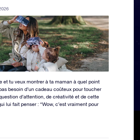
 2026
 et tu veux montrer à ta maman à quel point
 pas besoin d’un cadeau coûteux pour toucher
uestion d’attention, de créativité et de cette
ui lui fait penser : “Wow, c’est vraiment pour