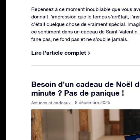
Repensez à ce moment inoubliable que vous ave
donnait l’impression que le temps s’arrêtait, l’i
c’était quelque chose de vraiment spécial. Imag
ce sentiment dans un cadeau de Saint-Valentin.
fane pas, ne fond pas et ne s’oublie jamais.
Lire l'article complet
Besoin d’un cadeau de Noël d
minute ? Pas de panique !
- 8 décembre 2025
Astuces et cadeaux