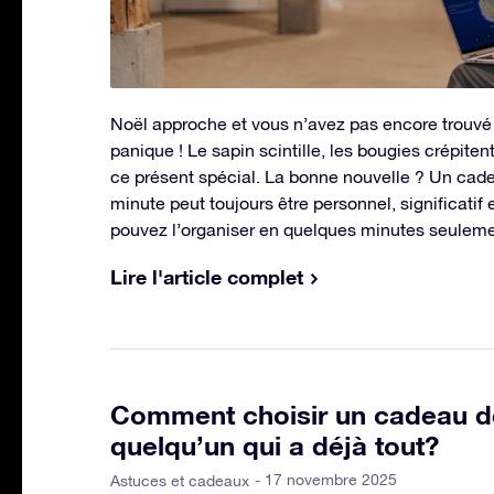
Noël approche et vous n’avez pas encore trouvé 
panique ! Le sapin scintille, les bougies crépite
ce présent spécial. La bonne nouvelle ? Un cad
minute peut toujours être personnel, significatif 
pouvez l’organiser en quelques minutes seuleme
Lire l'article complet
Comment choisir un cadeau d
quelqu’un qui a déjà tout?
- 17 novembre 2025
Astuces et cadeaux