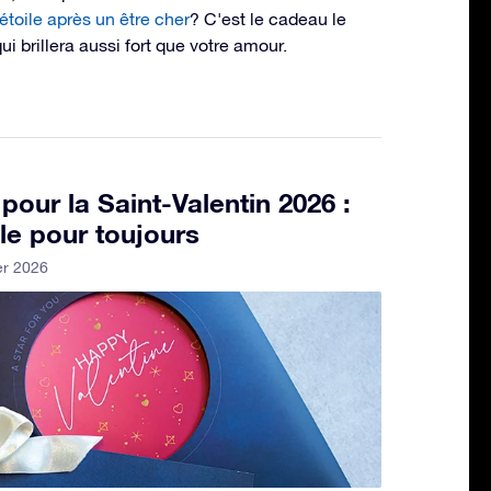
toile après un être cher
? C'est le cadeau le
i brillera aussi fort que votre amour.
 pour la Saint-Valentin 2026 :
le pour toujours
er 2026