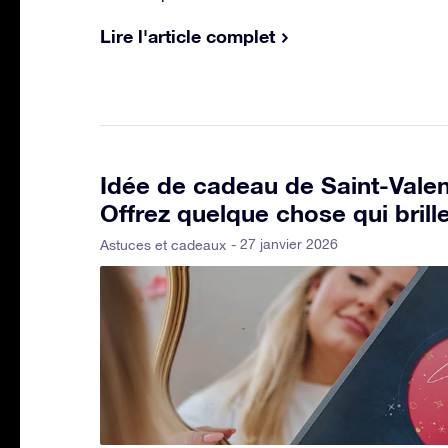
Lire l'article complet
Idée de cadeau de Saint-Valen
Offrez quelque chose qui brill
- 27 janvier 2026
Astuces et cadeaux