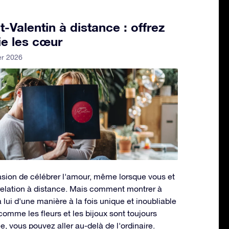
-Valentin à distance : offrez
lie les cœur
er 2026
casion de célébrer l'amour, même lorsque vous et
 relation à distance. Mais comment montrer à
lui d'une manière à la fois unique et inoubliable
omme les fleurs et les bijoux sont toujours
, vous pouvez aller au-delà de l'ordinaire.