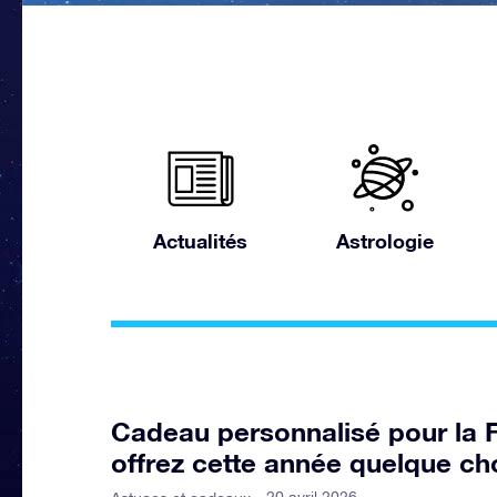
Actualités
Astrologie
Cadeau personnalisé pour la 
offrez cette année quelque ch