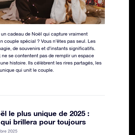
 un cadeau de Noël qui capture vraiment
un couple spécial ? Vous n’êtes pas seul. Les
ie, de souvenirs et d’instants significatifs.
 ne se contentent pas de remplir un espace
une histoire. Ils célèbrent les rires partagés, les
 unique qui unit le couple.
l le plus unique de 2025 :
 qui brillera pour toujours
mbre 2025