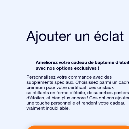
Ajouter un éclat
Améliorez votre cadeau de baptême d’étoi
avec nos options exclusives !
Personnalisez votre commande avec des
suppléments spéciaux. Choisissez parmi un cadr
premium pour votre certificat, des cristaux
scintillants en forme d’étoile, de superbes posters
d’étoiles, et bien plus encore ! Ces options ajoute
une touche personnelle et rendent votre cadeau
vraiment inoubliable.