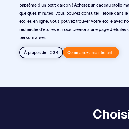
baptême d’un petit garçon ! Achetez un cadeau étoile ma
quelques minutes, vous pouvez consulter l’étoile dans le 
étoiles en ligne, vous pouvez trouver votre étoile avec no
recherche d’étoiles et nous créerons une page d’étoiles
personnaliser.
À propos de l’OSR
Commandez maintenant !
Choisi