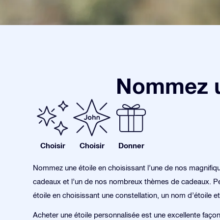
Nommez un
Choisir
Choisir
Donner
Nommez une étoile en choisissant l’une de nos magnifiq
cadeaux et l’un de nos nombreux thèmes de cadeaux. Pe
étoile en choisissant une constellation, un nom d’étoile et
Acheter une étoile personnalisée est une excellente façon 