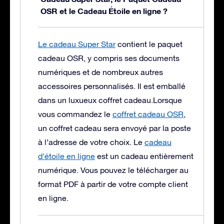
OSR et le Cadeau Étoile en ligne ?
Le cadeau Super Star
contient le paquet
cadeau OSR, y compris ses documents
numériques et de nombreux autres
accessoires personnalisés. Il est emballé
dans un luxueux coffret cadeau.
Lorsque
vous commandez le
coffret cadeau OSR
,
un coffret cadeau sera envoyé par la poste
à l’adresse de votre choix. Le
cadeau
d’étoile en ligne
est un cadeau entièrement
numérique. Vous pouvez le télécharger au
format PDF à partir de votre compte client
en ligne.