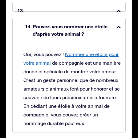
Pouvez-vous nommer une étoile
d'après votre animal ?
Oui, vous pouvez !
Nommer une étoile pour
votre animal
de compagnie est une manière
douce et spéciale de montrer votre amour.
C’est un geste personnel que de nombreux
amateurs d’animaux font pour honorer et se
souvenir de leurs précieux amis à fourrure.
En dédiant une étoile à votre animal de
compagnie, vous pouvez créer un
hommage durable pour eux.