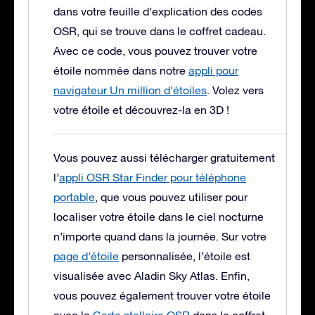
dans votre feuille d’explication des codes
OSR, qui se trouve dans le coffret cadeau.
Avec ce code, vous pouvez trouver votre
étoile nommée dans notre
appli pour
navigateur Un million d’étoiles
. Volez vers
votre étoile et découvrez-la en 3D !
Vous pouvez aussi télécharger gratuitement
l’
appli OSR Star Finder pour téléphone
portable
, que vous pouvez utiliser pour
localiser votre étoile dans le ciel nocturne
n’importe quand dans la journée. Sur votre
page d’étoile
personnalisée, l’étoile est
visualisée avec Aladin Sky Atlas. Enfin,
vous pouvez également trouver votre étoile