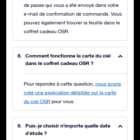
de passe qui vous a été envoyé dans votre
e-mail de confirmation de commande. Vous
pouvez également trouver la feuille dans le
coffret cadeau OSR.
Comment fonctionne la carte du ciel
dans le coffret cadeau OSR ?
Pour répondre à cette question,
nous avons
créé une explication détaillée sur la carte
du ciel OSR
pour vous.
Puis-je choisir n'importe quelle date
d'étoile ?