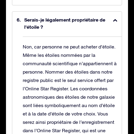
Serais-je légalement propriétaire de
l'étoile ?
Non, car personne ne peut acheter d’étoile.
Même les étoiles nommées par la
communauté scientifique n’appartiennent à
personne. Nommer des étoiles dans notre
registre public est le seul service offert par
l’Online Star Register. Les coordonnées
astronomiques des étoiles de notre galaxie
sont liées symboliquement au nom d’étoile
et à la date d’étoile de votre choix. Vous
serez ainsi propriétaire de l’enregistrement
dans l’Online Star Register, qui est une