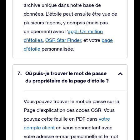
archive unique dans notre base de
données. L’étoile peut ensuite être vue de
plusieurs façons, y compris (mais pas
uniquement) avec l’
appli Un million
d’étoiles
,
OSR Star Finder
, et votre
page
d’étoile
personnalisée.
Où puis-je trouver le mot de passe
du propriétaire de la page d'étoile ?
Vous pouvez trouver le mot de passe sur la
Page d’explication des codes OSR. Vous
pouvez cette feuille en PDF dans
votre
compte client
en vous connectant avec
votre adresse e-mail personnelle et le mot