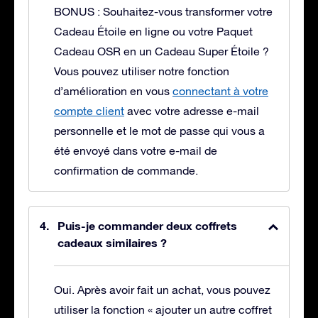
BONUS : Souhaitez-vous transformer votre
Cadeau Étoile en ligne ou votre Paquet
Cadeau OSR en un Cadeau Super Étoile ?
Vous pouvez utiliser notre fonction
d’amélioration en vous
connectant à votre
compte client
avec votre adresse e-mail
personnelle et le mot de passe qui vous a
été envoyé dans votre e-mail de
confirmation de commande.
Puis-je commander deux coffrets
cadeaux similaires ?
Oui. Après avoir fait un achat, vous pouvez
utiliser la fonction « ajouter un autre coffret