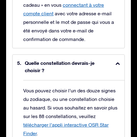
cadeau » en vous
connectant à votre
compte client
avec votre adresse e-mail
personnelle et le mot de passe qui vous a
été envoyé dans votre e-mail de
confirmation de commande.
Quelle constellation devrais-je
choisir ?
Vous pouvez choisir l’un des douze signes
du zodiaque, ou une constellation choisie
au hasard. Si vous souhaitez en savoir plus
sur les 88 constellations, veuillez
télécharger l’appli interactive OSR Star
Finder
.