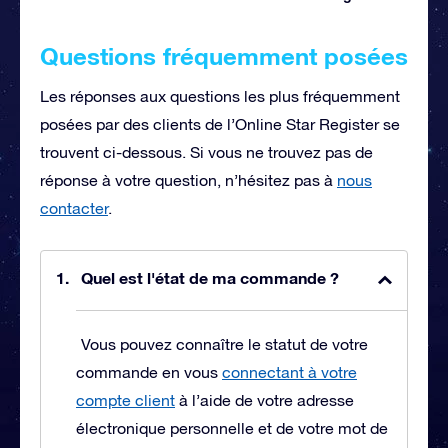
Questions fréquemment posées
Les réponses aux questions les plus fréquemment
posées par des clients de l’Online Star Register se
trouvent ci-dessous. Si vous ne trouvez pas de
réponse à votre question, n’hésitez pas à
nous
contacter
.
Quel est l'état de ma commande ?
Vous pouvez connaître le statut de votre
commande en vous
connectant à votre
compte client
à l’aide de votre adresse
électronique personnelle et de votre mot de