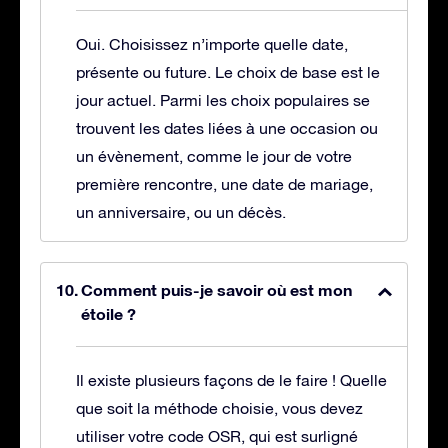
Oui. Choisissez n’importe quelle date,
présente ou future. Le choix de base est le
jour actuel. Parmi les choix populaires se
trouvent les dates liées à une occasion ou
un évènement, comme le jour de votre
première rencontre, une date de mariage,
un anniversaire, ou un décès.
Comment puis-je savoir où est mon
étoile ?
Il existe plusieurs façons de le faire ! Quelle
que soit la méthode choisie, vous devez
utiliser votre code OSR, qui est surligné