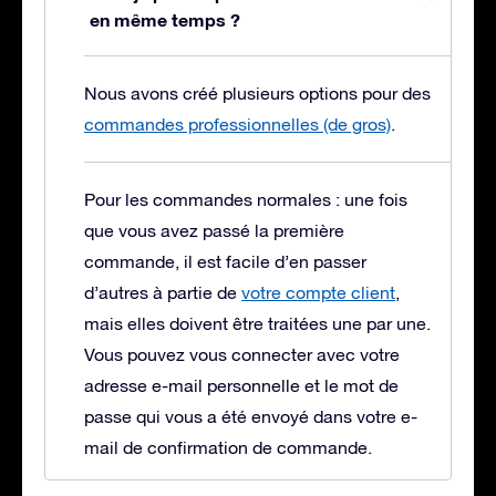
en même temps ?
Nous avons créé plusieurs options pour des
commandes professionnelles (de gros)
.
Pour les commandes normales : une fois
que vous avez passé la première
commande, il est facile d’en passer
d’autres à partie de
votre compte client
,
mais elles doivent être traitées une par une.
Vous pouvez vous connecter avec votre
adresse e-mail personnelle et le mot de
passe qui vous a été envoyé dans votre e-
mail de confirmation de commande.