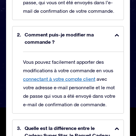
passe, qui vous ont été envoyés dans l’e-
mail de confirmation de votre commande.
Comment puis-je modifier ma
commande ?
Vous pouvez facilement apporter des
modifications à votre commande en vous
connectant à votre compte client
avec
votre adresse e-mail personnelle et le mot
de passe qui vous a été envoyé dans votre
e-mail de confirmation de commande.
Quelle est la différence entre le
Cadeau Super Star, le Paquet Cadeau