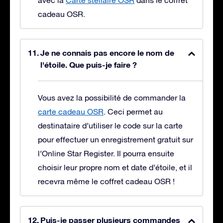
avec la
Carte stellaire OSR
dans le coffret
cadeau OSR.
Je ne connais pas encore le nom de
l'étoile. Que puis-je faire ?
Vous avez la possibilité de commander la
carte cadeau OSR
. Ceci permet au
destinataire d’utiliser le code sur la carte
pour effectuer un enregistrement gratuit sur
l’Online Star Register. Il pourra ensuite
choisir leur propre nom et date d’étoile, et il
recevra même le coffret cadeau OSR !
Puis-je passer plusieurs commandes