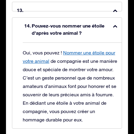
Pouvez-vous nommer une étoile
d'après votre animal ?
Oui, vous pouvez !
Nommer une étoile pour
votre animal
de compagnie est une manière
douce et spéciale de montrer votre amour.
C’est un geste personnel que de nombreux
amateurs d’animaux font pour honorer et se
souvenir de leurs précieux amis à fourrure.
En dédiant une étoile à votre animal de
compagnie, vous pouvez créer un
hommage durable pour eux.