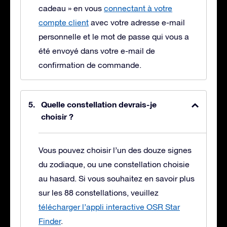
cadeau » en vous
connectant à votre
compte client
avec votre adresse e-mail
personnelle et le mot de passe qui vous a
été envoyé dans votre e-mail de
confirmation de commande.
Quelle constellation devrais-je
choisir ?
Vous pouvez choisir l’un des douze signes
du zodiaque, ou une constellation choisie
au hasard. Si vous souhaitez en savoir plus
sur les 88 constellations, veuillez
télécharger l’appli interactive OSR Star
Finder
.