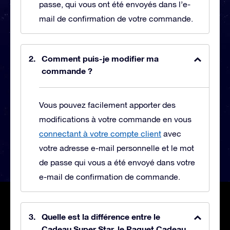
passe, qui vous ont été envoyés dans l’e-
mail de confirmation de votre commande.
Comment puis-je modifier ma
commande ?
Vous pouvez facilement apporter des
modifications à votre commande en vous
connectant à votre compte client
avec
votre adresse e-mail personnelle et le mot
de passe qui vous a été envoyé dans votre
e-mail de confirmation de commande.
Quelle est la différence entre le
Cadeau Super Star, le Paquet Cadeau