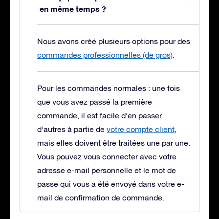
en même temps ?
Nous avons créé plusieurs options pour des
commandes professionnelles (de gros)
.
Pour les commandes normales : une fois
que vous avez passé la première
commande, il est facile d’en passer
d’autres à partie de
votre compte client
,
mais elles doivent être traitées une par une.
Vous pouvez vous connecter avec votre
adresse e-mail personnelle et le mot de
passe qui vous a été envoyé dans votre e-
mail de confirmation de commande.