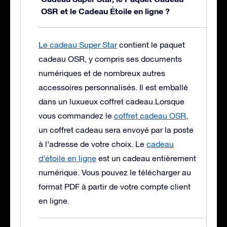
OSR et le Cadeau Étoile en ligne ?
Le cadeau Super Star
contient le paquet
cadeau OSR, y compris ses documents
numériques et de nombreux autres
accessoires personnalisés. Il est emballé
dans un luxueux coffret cadeau.
Lorsque
vous commandez le
coffret cadeau OSR
,
un coffret cadeau sera envoyé par la poste
à l’adresse de votre choix. Le
cadeau
d’étoile en ligne
est un cadeau entièrement
numérique. Vous pouvez le télécharger au
format PDF à partir de votre compte client
en ligne.