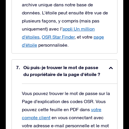
archive unique dans notre base de
données. L’étoile peut ensuite être vue de
plusieurs façons, y compris (mais pas
uniquement) avec l’
appli Un million
d’étoiles
,
OSR Star Finder
, et votre
page
d’étoile
personnalisée.
Où puis-je trouver le mot de passe
du propriétaire de la page d'étoile ?
Vous pouvez trouver le mot de passe sur la
Page d’explication des codes OSR. Vous
pouvez cette feuille en PDF dans
votre
compte client
en vous connectant avec
votre adresse e-mail personnelle et le mot