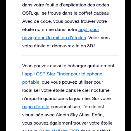
dans votre feuille d’explication des codes
OSR, qui se trouve dans le coffret cadeau.
Avec ce code, vous pouvez trouver votre
étoile nommée dans notre
appli pour
navigateur Un million d’étoiles
. Volez vers
votre étoile et découvrez-la en 3D !
Vous pouvez aussi télécharger gratuitement
l’
appli OSR Star Finder pour téléphone
portable
, que vous pouvez utiliser pour
localiser votre étoile dans le ciel nocturne
n’importe quand dans la journée. Sur votre
page d’étoile
personnalisée, l’étoile est
visualisée avec Aladin Sky Atlas. Enfin,
vous pouvez également trouver votre étoile