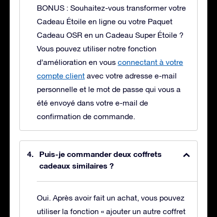
BONUS : Souhaitez-vous transformer votre
Cadeau Étoile en ligne ou votre Paquet
Cadeau OSR en un Cadeau Super Étoile ?
Vous pouvez utiliser notre fonction
d’amélioration en vous
connectant à votre
compte client
avec votre adresse e-mail
personnelle et le mot de passe qui vous a
été envoyé dans votre e-mail de
confirmation de commande.
Puis-je commander deux coffrets
cadeaux similaires ?
Oui. Après avoir fait un achat, vous pouvez
utiliser la fonction « ajouter un autre coffret