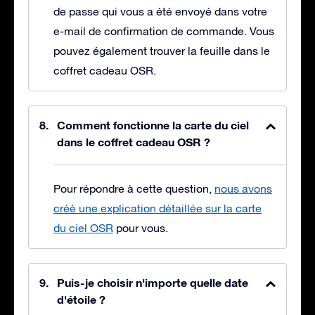
de passe qui vous a été envoyé dans votre
e-mail de confirmation de commande. Vous
pouvez également trouver la feuille dans le
coffret cadeau OSR.
Comment fonctionne la carte du ciel
dans le coffret cadeau OSR ?
Pour répondre à cette question,
nous avons
créé une explication détaillée sur la carte
du ciel OSR
pour vous.
Puis-je choisir n'importe quelle date
d'étoile ?