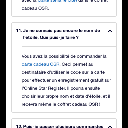
avec la
Carte stellaire OSR
dans le coffret
cadeau OSR.
Je ne connais pas encore le nom de
l'étoile. Que puis-je faire ?
Vous avez la possibilité de commander la
carte cadeau OSR
. Ceci permet au
destinataire d’utiliser le code sur la carte
pour effectuer un enregistrement gratuit sur
l’Online Star Register. Il pourra ensuite
choisir leur propre nom et date d’étoile, et il
recevra même le coffret cadeau OSR !
Puis-je passer plusieurs commandes