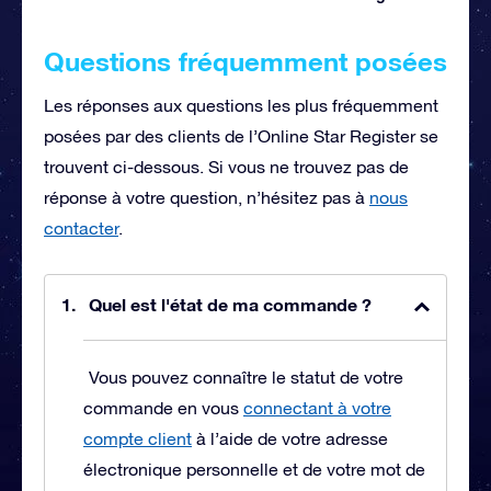
Questions fréquemment posées
Les réponses aux questions les plus fréquemment
posées par des clients de l’Online Star Register se
trouvent ci-dessous. Si vous ne trouvez pas de
réponse à votre question, n’hésitez pas à
nous
contacter
.
Quel est l'état de ma commande ?
Vous pouvez connaître le statut de votre
commande en vous
connectant à votre
compte client
à l’aide de votre adresse
électronique personnelle et de votre mot de