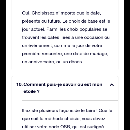
Oui. Choisissez n’importe quelle date,
présente ou future. Le choix de base est le
jour actuel. Parmi les choix populaires se
trouvent les dates liées à une occasion ou
un évènement, comme le jour de votre
première rencontre, une date de mariage,
un anniversaire, ou un décès.
Comment puis-je savoir où est mon
étoile ?
Il existe plusieurs façons de le faire ! Quelle
que soit la méthode choisie, vous devez
utiliser votre code OSR, qui est surligné