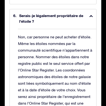
Serais-je légalement propriétaire de
l'étoile ?
Non, car personne ne peut acheter d’étoile.
Même les étoiles nommées par la
communauté scientifique n’appartiennent à
personne. Nommer des étoiles dans notre
registre public est le seul service offert par
l’Online Star Register. Les coordonnées
astronomiques des étoiles de notre galaxie
sont liées symboliquement au nom d’étoile
et à la date d’étoile de votre choix. Vous
serez ainsi propriétaire de l’enregistrement
dans l’Online Star Register, qui est une