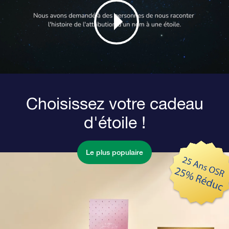
Choisissez votre cadeau
d'étoile !
Le plus populaire