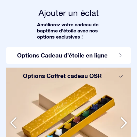
Ajouter un éclat
Améliorez votre cadeau de
baptême d’étoile avec nos
options exclusives !
Options Cadeau d’étoile en ligne
Options Coffret cadeau OSR