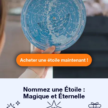
Acheter une étoile maintenant !
Nommez une Étoile :
Magique et Éternelle