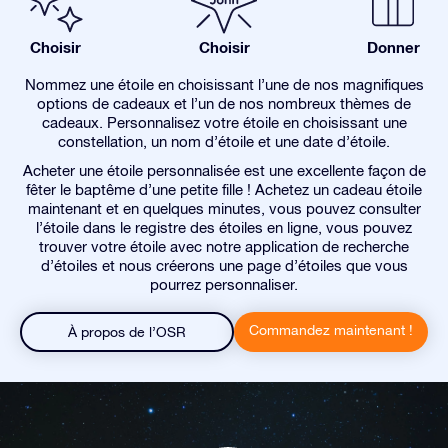
Choisir
Choisir
Donner
Nommez une étoile en choisissant l’une de nos magnifiques
options de cadeaux et l’un de nos nombreux thèmes de
cadeaux. Personnalisez votre étoile en choisissant une
constellation, un nom d’étoile et une date d’étoile.
Acheter une étoile personnalisée est une excellente façon de
fêter le baptême d’une petite fille ! Achetez un cadeau étoile
maintenant et en quelques minutes, vous pouvez consulter
l’étoile dans le registre des étoiles en ligne, vous pouvez
trouver votre étoile avec notre application de recherche
d’étoiles et nous créerons une page d’étoiles que vous
pourrez personnaliser.
Commandez maintenant !
À propos de l’OSR