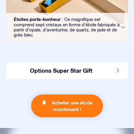
Étoiles porte-bonheur
: Ce magnifique set
comprend sept cristaux en forme d’étoile fabriqués à
partir d’opale, d’aventurine, de quartz, de jade et de
grès bleu.
Options Super Star Gift
Acheter une étoile
maintenant !