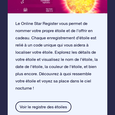
Le Online Star Register vous permet de
nommer votre propre étoile et de l’offrir en
cadeau. Chaque enregistrement d’étoile est
relié à un code unique qui vous aidera à
localiser votre étoile. Explorez les détails de
votre étoile et visualisez le nom de l’étoile, la
date de l’étoile, la couleur de l’étoile, et bien
plus encore. Découvrez à quoi ressemble
votre étoile et voyez sa place dans le ciel
nocturne !
Voir le registre des étoiles