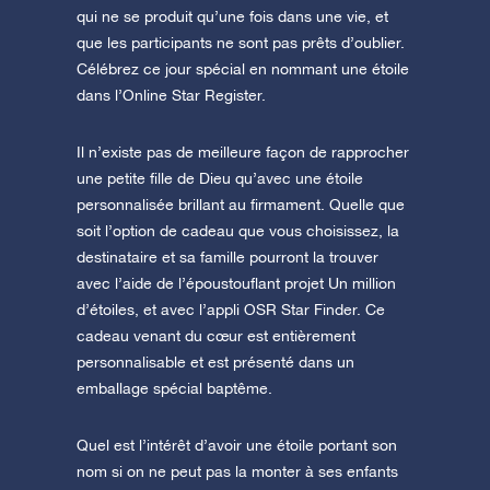
qui ne se produit qu’une fois dans une vie, et
que les participants ne sont pas prêts d’oublier.
Célébrez ce jour spécial en nommant une étoile
dans l’Online Star Register.
Il n’existe pas de meilleure façon de rapprocher
une petite fille de Dieu qu’avec une étoile
personnalisée brillant au firmament. Quelle que
soit l’option de cadeau que vous choisissez, la
destinataire et sa famille pourront la trouver
avec l’aide de l’époustouflant projet Un million
d’étoiles, et avec l’appli OSR Star Finder. Ce
cadeau venant du cœur est entièrement
personnalisable et est présenté dans un
emballage spécial baptême.
Quel est l’intérêt d’avoir une étoile portant son
nom si on ne peut pas la monter à ses enfants