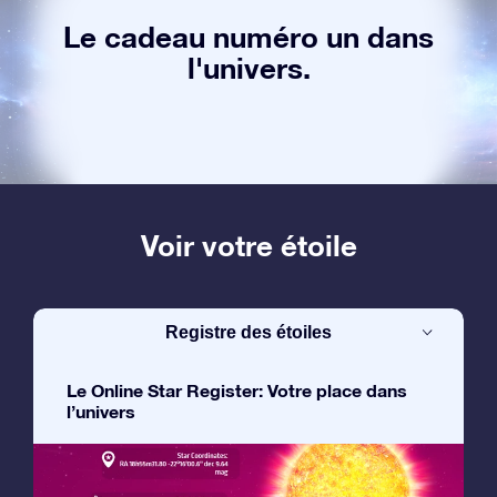
Le cadeau numéro un dans
l'univers.
Voir votre étoile
Registre des étoiles
Le Online Star Register: Votre place dans
l’univers