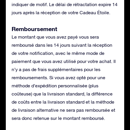
indiquer de motif. Le délai de rétractation expire 14
jours après la réception de votre Cadeau Étoile.
Remboursement
Le montant que vous avez payé vous sera
remboursé dans les 14 jours suivant la réception
de votre notification, avec le même mode de
paiement que vous avez utilisé pour votre achat. Il
n’y a pas de frais supplémentaires pour les
remboursements. Si vous avez opté pour une
méthode d’expédition personnalisée (plus
coûteuse) que la livraison standard, la différence
de coûts entre la livraison standard et la méthode
de livraison alternative ne sera pas remboursée et
sera donc retenue sur le montant remboursé.