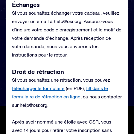
Échanges
Si vous souhaitez échanger votre cadeau, veuillez
envoyer un email à
help@osr.org
. Assurez-vous
d’inclure votre code d’enregistrement et le motif de
votre demande d’échange. Après réception de
votre demande, nous vous enverrons les
instructions pour le retour.
Droit de rétraction
Si vous souhaitez une rétraction, vous pouvez
télécharger le formulaire
(en PDF),
fill dans le
formulaire de rétraction en ligne
, ou nous contacter
sur
help@osr.org
.
Après avoir nommé une étoile avec OSR, vous
avez 14 jours pour retirer votre inscription sans