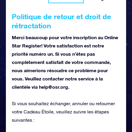
Politique de retour et droit de
rétractation
Merci beaucoup pour votre inscription au Online
Star Register! Votre satisfaction est notre
priorité numéro un. Si vous n’êtes pas
complètement satisfait de votre commande,
nous aimerions résoudre ce problème pour
vous. Veuillez contacter notre service à la
clientèle via
help@osr.org
.
Si vous souhaitez échanger, annuler ou retourner
votre Cadeau Étoile, veuillez suivre les étapes
suivantes :