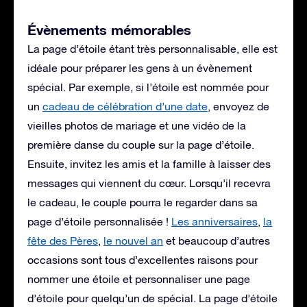
Évènements mémorables
La page d’étoile étant très personnalisable, elle est
idéale pour préparer les gens à un évènement
spécial. Par exemple, si l’étoile est nommée pour
un
cadeau de célébration d’une date
, envoyez de
vieilles photos de mariage et une vidéo de la
première danse du couple sur la page d’étoile.
Ensuite, invitez les amis et la famille à laisser des
messages qui viennent du cœur. Lorsqu’il recevra
le cadeau, le couple pourra le regarder dans sa
page d’étoile personnalisée !
Les anniversaires
,
la
fête des Pères
,
le nouvel an
et beaucoup d’autres
occasions sont tous d’excellentes raisons pour
nommer une étoile et personnaliser une page
d’étoile pour quelqu’un de spécial. La page d’étoile