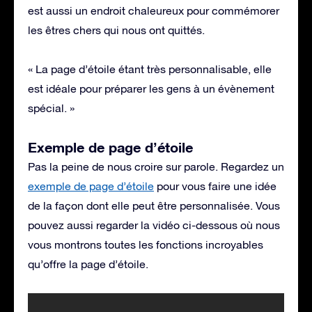
est aussi un endroit chaleureux pour commémorer
les êtres chers qui nous ont quittés.
« La page d’étoile étant très personnalisable, elle
est idéale pour préparer les gens à un évènement
spécial. »
Exemple de page d’étoile
Pas la peine de nous croire sur parole. Regardez un
exemple de page d’étoile
pour vous faire une idée
de la façon dont elle peut être personnalisée. Vous
pouvez aussi regarder la vidéo ci-dessous où nous
vous montrons toutes les fonctions incroyables
qu’offre la page d’étoile.