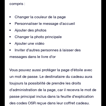
compris :
Changer la couleur de la page
Personnaliser le message d’accueil
Ajouter des photos
Changer la photo principale
Ajouter une vidéo
Inviter d’autres personnes à laisser des
messages dans le livre d’or
Vous pouvez aussi protéger la page d’étoile avec
un mot de passe. Le destinataire du cadeau aura
toujours la possibilité de prendre les droits
d’administration de la page, car il recevra le mot de
passe principal inclus dans la feuille d’explication
des codes OSR reçue dans leur coffret cadeau.