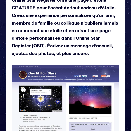
GRATUITE pour l'achat de tout cadeau d'étoile.
Créez une expérience personnalisée qu'un ami,
membre de famille ou collègue n'oubliera jamais
en nommant une étoile et en créant une page
d'étoile personnalisée dans l'Online Star
Register (OSR). Écrivez un message d'accueil,
ajoutez des photos, et plus encore.