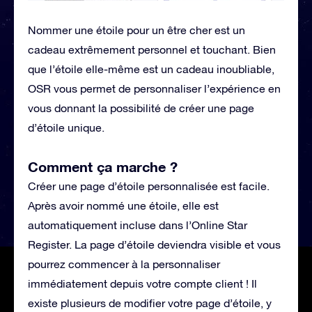
Nommer une étoile pour un être cher est un
cadeau extrêmement personnel et touchant. Bien
que l’étoile elle-même est un cadeau inoubliable,
OSR vous permet de personnaliser l’expérience en
vous donnant la possibilité de créer une page
d’étoile unique.
Comment ça marche ?
Créer une page d’étoile personnalisée est facile.
Après avoir nommé une étoile, elle est
automatiquement incluse dans l’Online Star
Register. La page d’étoile deviendra visible et vous
pourrez commencer à la personnaliser
immédiatement depuis votre compte client ! Il
existe plusieurs de modifier votre page d’étoile, y