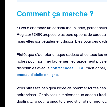
Comment ça marche ?
Si vous cherchez un cadeau inoubliable, personnalise
Register ! OSR propose plusieurs options de cadeau q
mais elles sont également disponibles pour des cade
Plutôt que d’acheter chaque cadeau et de tous les n
fiches pour nommer facilement et rapidement plusie
disponibles avec le
coffret cadeau OSR
traditionnel,
cadeau d’étoile en ligne
.
Vous stressez rien qu’à l’idée de nommer toutes ces 
entreprises ! Choisissez simplement un cadeau tradit
destinataire pourra ensuite enregistrer et nommer sa