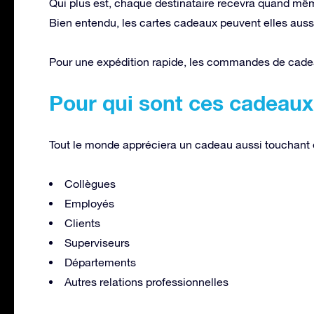
Qui plus est, chaque destinataire recevra quand mê
Bien entendu, les cartes cadeaux peuvent elles aus
Pour une expédition rapide, les commandes de cade
Pour qui sont ces cadeaux 
Tout le monde appréciera un cadeau aussi touchant e
Collègues
Employés
Clients
Superviseurs
Départements
Autres relations professionnelles