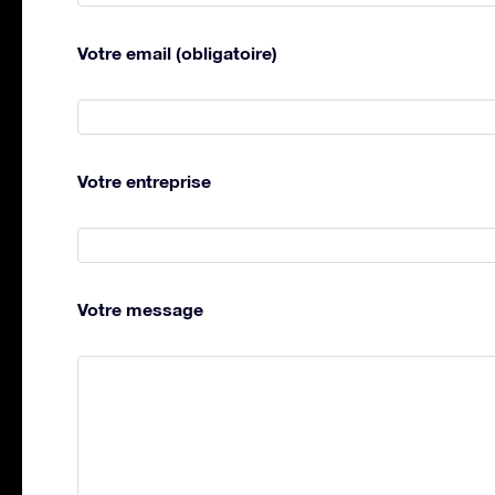
Votre email (obligatoire)
Votre entreprise
Votre message