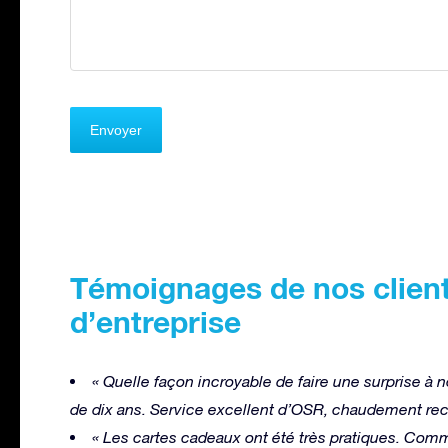
Témoignages de nos clien
d’entreprise
« Quelle façon incroyable de faire une surprise à n
de dix ans. Service excellent d’OSR, chaudement r
« Les cartes cadeaux ont été très pratiques. Comm