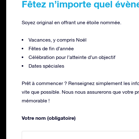
Fêtez n’importe quel évèn
Soyez original en offrant une étoile nommée.
Vacances, y compris Noël
Fêtes de fin d’année
Célébration pour l’atteinte d’un objectif
Dates spéciales
Prêt à commencer ? Renseignez simplement les info
vite que possible. Nous nous assurerons que votre pr
mémorable !
Votre nom (obligatoire)