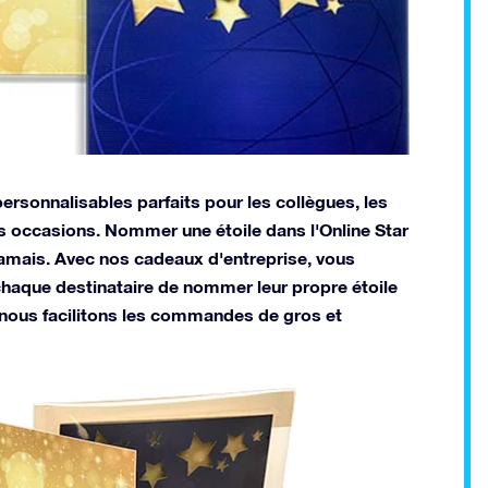
rsonnalisables parfaits pour les collègues, les
es occasions. Nommer une étoile dans l'Online Star
 jamais. Avec nos cadeaux d'entreprise, vous
haque destinataire de nommer leur propre étoile
nous facilitons les commandes de gros et