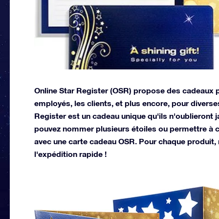
Online Star Register (OSR) propose des cadeaux pe
employés, les clients, et plus encore, pour divers
Register est un cadeau unique qu'ils n'oublieront
pouvez nommer plusieurs étoiles ou permettre à c
avec une carte cadeau OSR. Pour chaque produit, 
l'expédition rapide !