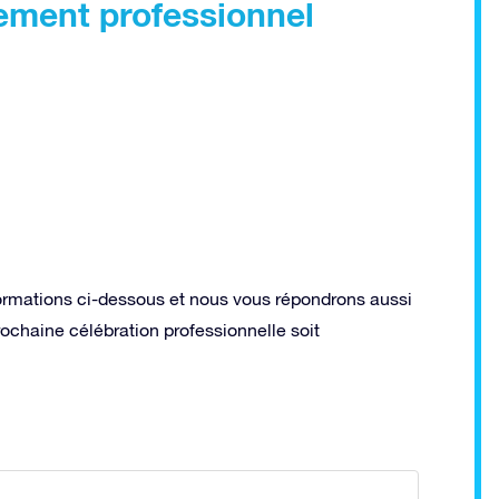
ement professionnel
rmations ci-dessous et nous vous répondrons aussi
ochaine célébration professionnelle soit