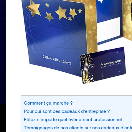
Comment ça marche ?
Pour qui sont ces cadeaux d’entreprise ?
Fêtez n’importe quel évènement professionnel
Témoignages de nos clients sur nos cadeaux d’ent