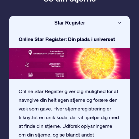
Star Register
Online Star Register: Din plads i universet
Online Star Register giver dig mulighed for at
navngive din helt egen stjerne og forære den
væk som gave. Hver stjerneregistrering er
tilknyttet en unik kode, der vil hjælpe dig med
at finde din stjerne. Udforsk oplysningerne
om din stjerne, og se blandt andet