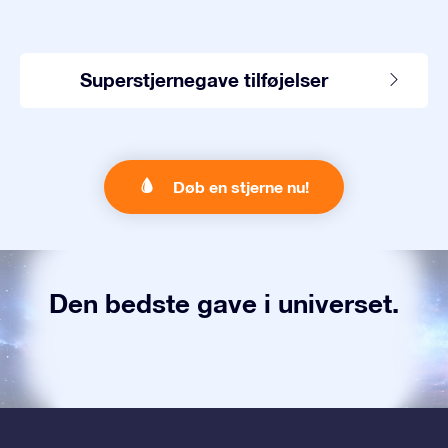
Superstjernegave tilføjelser
Døb en stjerne nu!
Den bedste gave i universet.