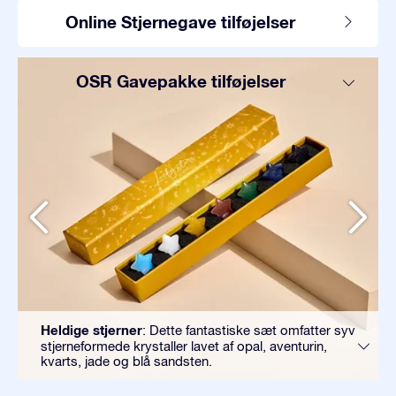
Online Stjernegave tilføjelser
OSR Gavepakke tilføjelser
Heldige stjerner
: Dette fantastiske sæt omfatter syv
stjerneformede krystaller lavet af opal, aventurin,
kvarts, jade og blå sandsten.