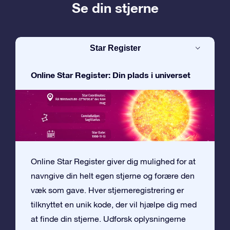
Se din stjerne
Star Register
Online Star Register: Din plads i universet
Online Star Register giver dig mulighed for at
navngive din helt egen stjerne og forære den
væk som gave. Hver stjerneregistrering er
tilknyttet en unik kode, der vil hjælpe dig med
at finde din stjerne. Udforsk oplysningerne