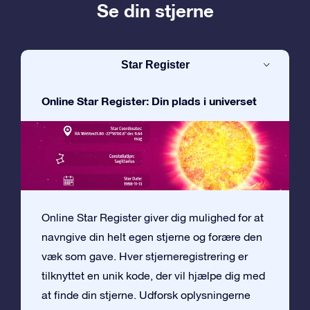
Se din stjerne
Star Register
Online Star Register: Din plads i universet
Online Star Register giver dig mulighed for at
navngive din helt egen stjerne og forære den
væk som gave. Hver stjerneregistrering er
tilknyttet en unik kode, der vil hjælpe dig med
at finde din stjerne. Udforsk oplysningerne