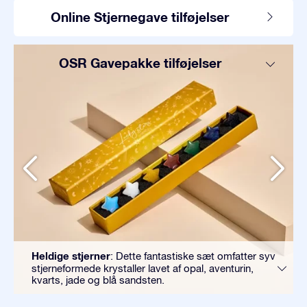
Online Stjernegave tilføjelser
OSR Gavepakke tilføjelser
Heldige stjerner
: Dette fantastiske sæt omfatter syv
stjerneformede krystaller lavet af opal, aventurin,
kvarts, jade og blå sandsten.