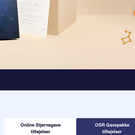
Online Stjernegave
OSR Gavepakke
tilføjelser
tilføjelser