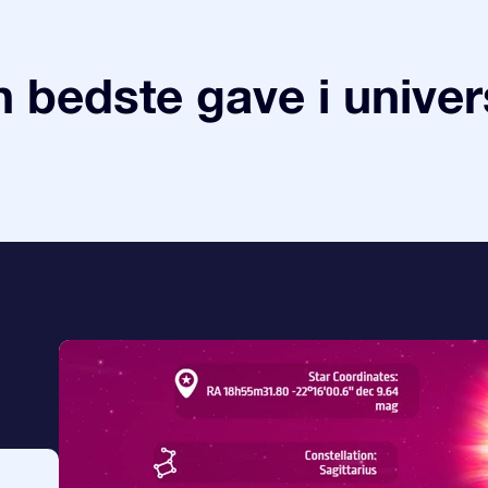
 bedste gave i univer