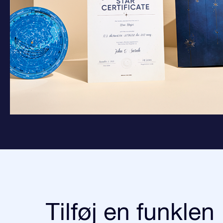
Tilføj en funklen