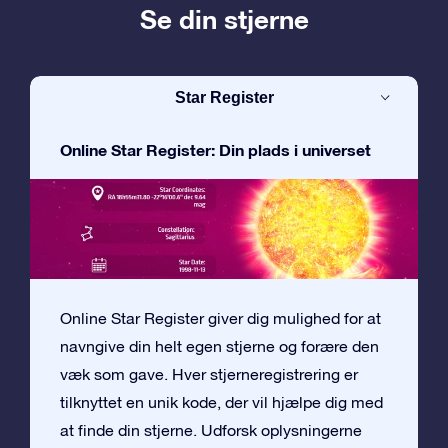
Se din stjerne
Star Register
Online Star Register: Din plads i universet
Online Star Register giver dig mulighed for at
navngive din helt egen stjerne og forære den
væk som gave. Hver stjerneregistrering er
tilknyttet en unik kode, der vil hjælpe dig med
at finde din stjerne. Udforsk oplysningerne