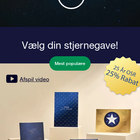
Vælg din stjernegave!
Mest populære
Afspil video