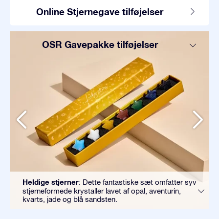
Online Stjernegave tilføjelser
OSR Gavepakke tilføjelser
Heldige stjerner
: Dette fantastiske sæt omfatter syv
stjerneformede krystaller lavet af opal, aventurin,
kvarts, jade og blå sandsten.