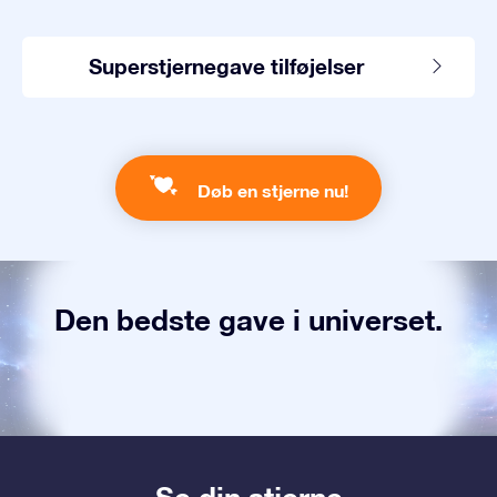
Superstjernegave tilføjelser
Døb en stjerne nu!
Den bedste gave i universet.