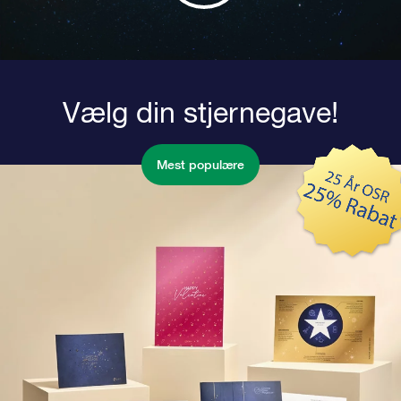
Vælg din stjernegave!
Mest populære