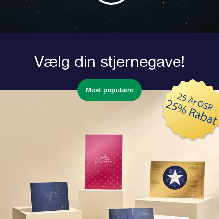
Vælg din stjernegave!
Mest populære