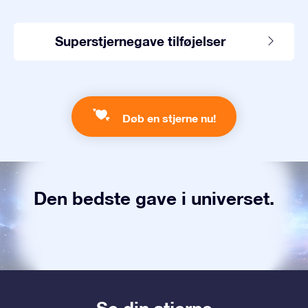
Superstjernegave tilføjelser
Døb en stjerne nu!
Den bedste gave i universet.