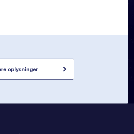
ere oplysninger