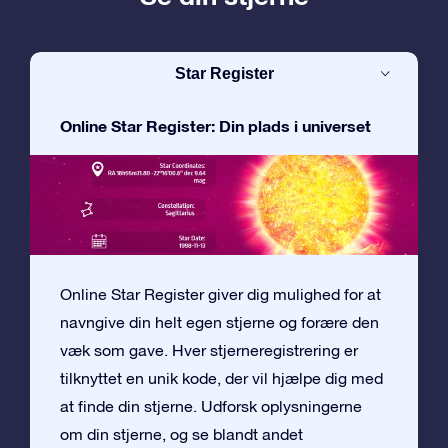
Star Register
Online Star Register: Din plads i universet
Online Star Register giver dig mulighed for at
navngive din helt egen stjerne og forære den
væk som gave. Hver stjerneregistrering er
tilknyttet en unik kode, der vil hjælpe dig med
at finde din stjerne. Udforsk oplysningerne
om din stjerne, og se blandt andet