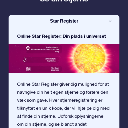
Star Register
Online Star Register: Din plads i universet
Online Star Register giver dig mulighed for at
navngive din helt egen stjerne og forære den
væk som gave. Hver stjerneregistrering er
tilknyttet en unik kode, der vil hjælpe dig med
at finde din stjerne. Udforsk oplysningerne
om din stjerne, og se blandt andet