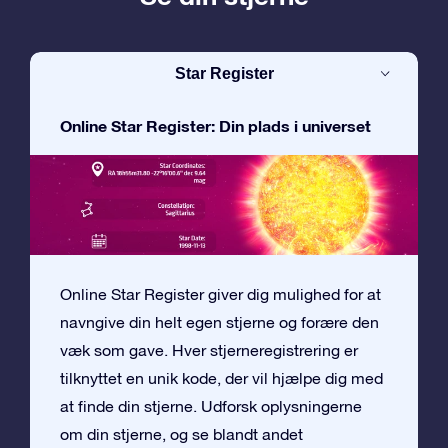
Star Register
Online Star Register: Din plads i universet
Online Star Register giver dig mulighed for at
navngive din helt egen stjerne og forære den
væk som gave. Hver stjerneregistrering er
tilknyttet en unik kode, der vil hjælpe dig med
at finde din stjerne. Udforsk oplysningerne
om din stjerne, og se blandt andet