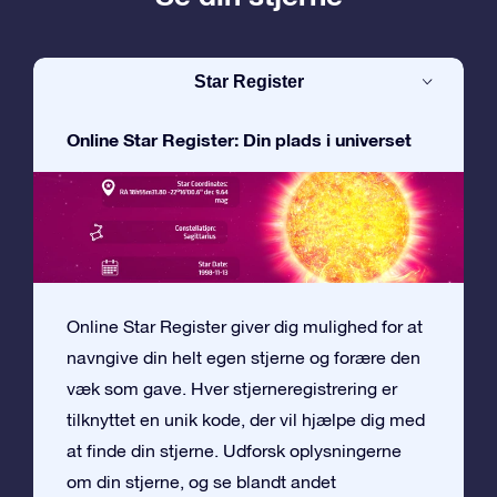
Star Register
Online Star Register: Din plads i universet
Online Star Register giver dig mulighed for at
navngive din helt egen stjerne og forære den
væk som gave. Hver stjerneregistrering er
tilknyttet en unik kode, der vil hjælpe dig med
at finde din stjerne. Udforsk oplysningerne
om din stjerne, og se blandt andet