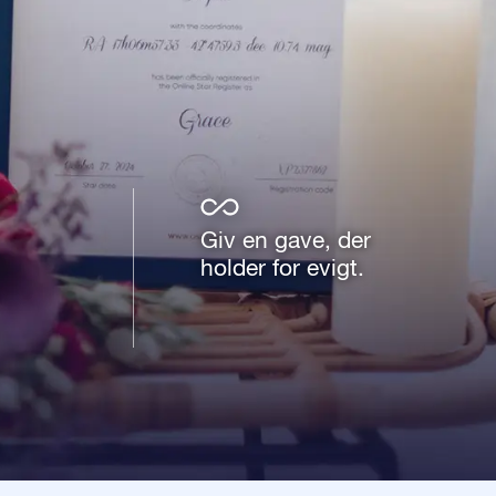
Giv en gave, der
holder for evigt.