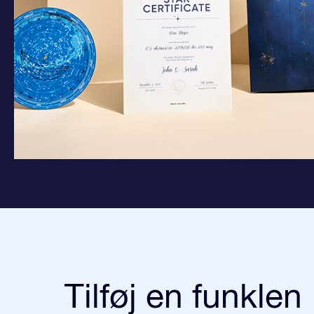
Tilføj en funklen