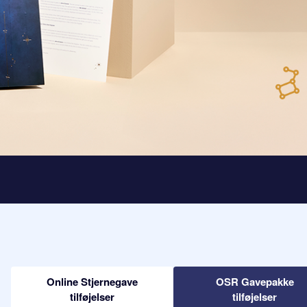
Online Stjernegave
OSR Gavepakke
tilføjelser
tilføjelser