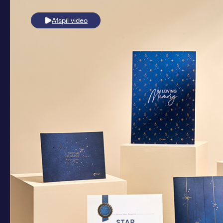
Afspil video