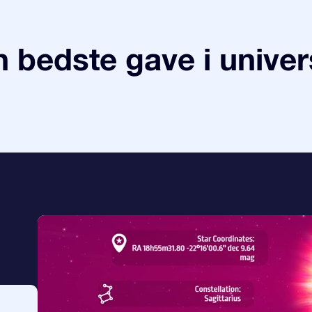
 bedste gave i univer