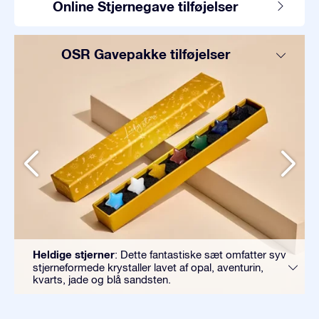
Online Stjernegave tilføjelser
OSR Gavepakke tilføjelser
Heldige stjerner
: Dette fantastiske sæt omfatter syv
stjerneformede krystaller lavet af opal, aventurin,
kvarts, jade og blå sandsten.