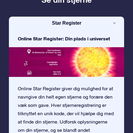
Star Register
Online Star Register: Din plads i universet
Online Star Register giver dig mulighed for at
navngive din helt egen stjerne og forære den
væk som gave. Hver stjerneregistrering er
tilknyttet en unik kode, der vil hjælpe dig med
at finde din stjerne. Udforsk oplysningerne
om din stjerne, og se blandt andet