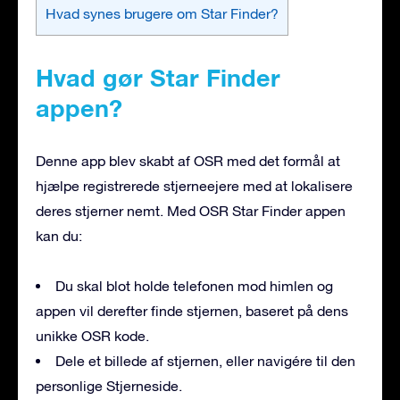
Hvad synes brugere om Star Finder?
Hvad gør Star Finder
appen?
Denne app blev skabt af OSR med det formål at
hjælpe registrerede stjerneejere med at lokalisere
deres stjerner nemt. Med OSR Star Finder appen
kan du:
Du skal blot holde telefonen mod himlen og
appen vil derefter finde stjernen, baseret på dens
unikke OSR kode.
Dele et billede af stjernen, eller navigére til den
personlige Stjerneside.