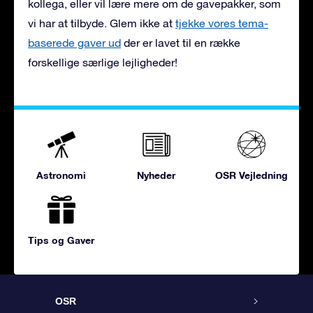
kollega, eller vil lære mere om de gavepakker, som
vi har at tilbyde. Glem ikke at
tjekke vores tema-
baserede gaver ud
der er lavet til en række
forskellige særlige lejligheder!
Astronomi
Nyheder
OSR Vejledning
Tips og Gaver
OSR