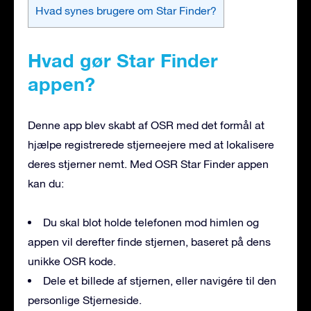
Hvad synes brugere om Star Finder?
Hvad gør Star Finder
appen?
Denne app blev skabt af OSR med det formål at
hjælpe registrerede stjerneejere med at lokalisere
deres stjerner nemt. Med OSR Star Finder appen
kan du:
Du skal blot holde telefonen mod himlen og
appen vil derefter finde stjernen, baseret på dens
unikke OSR kode.
Dele et billede af stjernen, eller navigére til den
personlige Stjerneside.