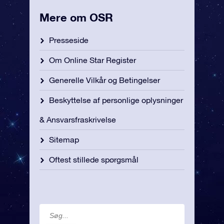
Mere om OSR
Presseside
Om Online Star Register
Generelle Vilkår og Betingelser
Beskyttelse af personlige oplysninger
& Ansvarsfraskrivelse
Sitemap
Oftest stillede spørgsmål