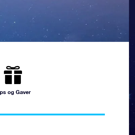
ips og Gaver